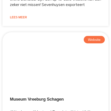
zeker niet missen! Sevenhuysen exporteert
LEES MEER
Website
Museum Vreeburg Schagen