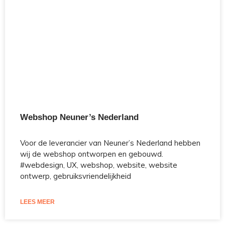
Webshop Neuner’s Nederland
Voor de leverancier van Neuner’s Nederland hebben
wij de webshop ontworpen en gebouwd.
#webdesign, UX, webshop, website, website
ontwerp, gebruiksvriendelijkheid
LEES MEER