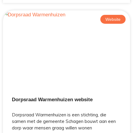
Website
Dorpsraad Warmenhuizen website
Dorpsraad Warmenhuizen is een stichting, die
samen met de gemeente Schagen bouwt aan een
dorp waar mensen graag willen wonen