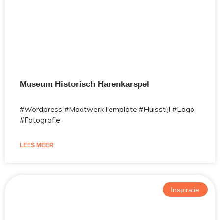
Museum Historisch Harenkarspel
#Wordpress #MaatwerkTemplate #Huisstijl #Logo
#Fotografie
LEES MEER
Inspiratie