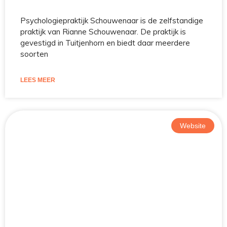
Psychologiepraktijk Schouwenaar is de zelfstandige
praktijk van Rianne Schouwenaar. De praktijk is
gevestigd in Tuitjenhorn en biedt daar meerdere
soorten
LEES MEER
Website