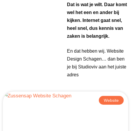
Dat is wat je wilt. Daar komt
wel het een en ander bij
kijken. Internet gaat snel,
heel snel, dus kennis van
zaken is belangrijk.
En dat hebben wij. Website
Design Schagen… dan ben
je bij Studioviv aan het juiste
adres
Website