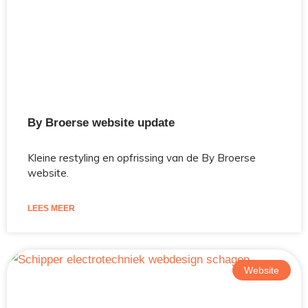
By Broerse website update
Kleine restyling en opfrissing van de By Broerse
website.
LEES MEER
Website