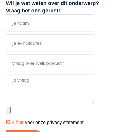
Wil je wat weten over dit onderwerp?
Vraag het ons gerust!
Klik hier
voor onze privacy statement