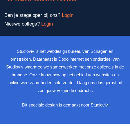
Ben je stageloper bij ons?
Login
Nieuwe collega?
Login
Studioviv is hét webdesign bureau van Schagen en
omstreken. Daarnaast is Dodo internet een onderdeel van
Studioviv waarmee we samenwerken met onze collega’s in de
branche. Onze know-how op het gebied van websites en
online werkzaamheden reikt verder. Daag ons dus gerust uit
voor jouw volgende opdracht.
Dit speciale design is gemaakt door Studioviv