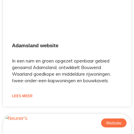
Adamsland website
In een ruim en groen opgezet openbaar gebied
genaamd Adamsland, ontwikkelt Bouwend
Waarland goedkope en middeldure rijwoningen,
twee-onder-een-kapwoningen en bouwkavels.
LEES MEER
Website