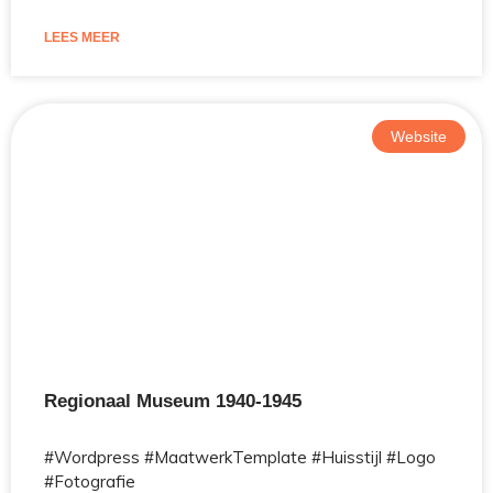
LEES MEER
Website
Regionaal Museum 1940-1945
#Wordpress #MaatwerkTemplate #Huisstijl #Logo
#Fotografie