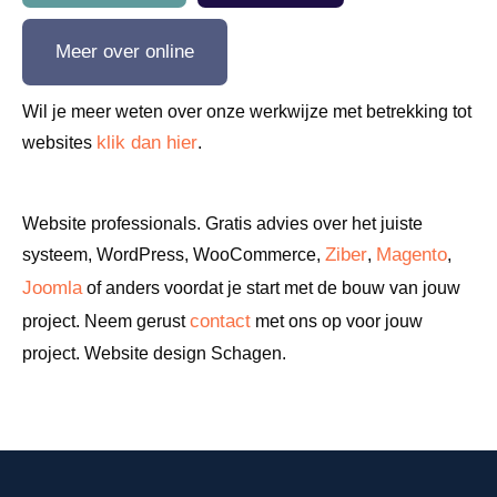
Meer over online
Wil je meer weten over onze werkwijze met betrekking tot
klik dan hier
websites
.
Website professionals. Gratis advies over het juiste
Ziber
Magento
systeem, WordPress, WooCommerce,
,
,
Joomla
of anders voordat je start met de bouw van jouw
contact
project. Neem gerust
met ons op voor jouw
project. Website design Schagen.