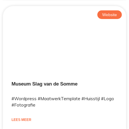
Website
Museum Slag van de Somme
#Wordpress #MaatwerkTemplate #Huisstijl #Logo
#Fotografie
LEES MEER