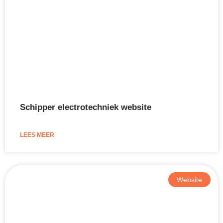
Schipper electrotechniek website
LEES MEER
Website