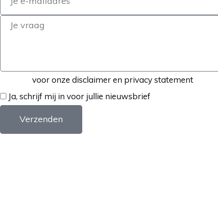
Klik hier
voor onze disclaimer en privacy statement
Ja, schrijf mij in voor jullie nieuwsbrief
Verzenden