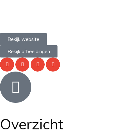
Bekijk website
Bekijk afbeeldingen
Overzicht