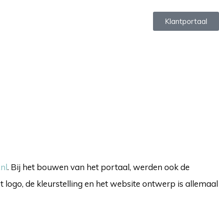
Klantportaal
nl
. Bij het bouwen van het portaal, werden ook de
ogo, de kleurstelling en het website ontwerp is allemaal