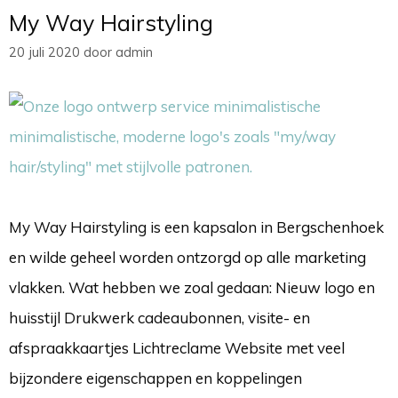
My Way Hairstyling
20 juli 2020
door
admin
My Way Hairstyling is een kapsalon in Bergschenhoek
en wilde geheel worden ontzorgd op alle marketing
vlakken. Wat hebben we zoal gedaan: Nieuw logo en
huisstijl Drukwerk cadeaubonnen, visite- en
afspraakkaartjes Lichtreclame Website met veel
bijzondere eigenschappen en koppelingen