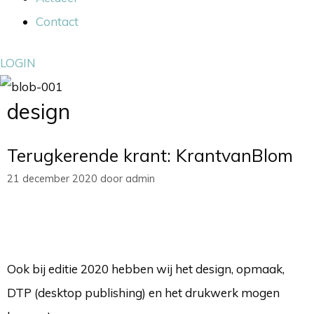
Contact
LOGIN
design
Terugkerende krant: KrantvanBlom
21 december 2020
door
admin
Ook bij editie 2020 hebben wij het design, opmaak,
DTP (desktop publishing) en het drukwerk mogen