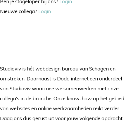
Ben je stageloper bij ons?
Login
Nieuwe collega?
Login
Studioviv is hét webdesign bureau van Schagen en
omstreken. Daarnaast is Dodo internet een onderdeel
van Studioviv waarmee we samenwerken met onze
collega’s in de branche. Onze know-how op het gebied
van websites en online werkzaamheden reikt verder.
Daag ons dus gerust uit voor jouw volgende opdracht.