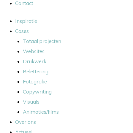
Contact
Inspiratie
Cases
Totaal projecten
Websites
Drukwerk
Belettering
Fotografie
Copywriting
Visuals
Animaties/films
Over ons
Actueel