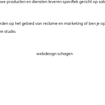
 producten en diensten leveren specifiek gericht op sal
worden op het gebied van reclame en marketing of ben je op
e studio.