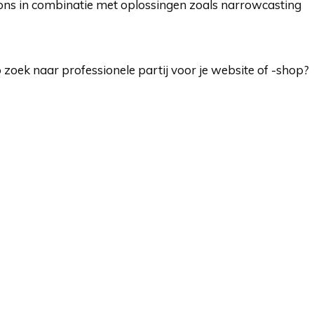
ons in combinatie met oplossingen zoals narrowcasting
 zoek naar professionele partij voor je website of -shop?