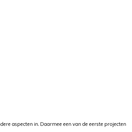
ondere aspecten in. Daarmee een van de eerste projecten