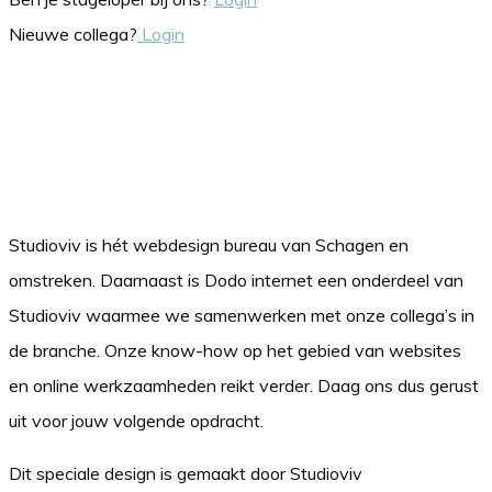
Nieuwe collega?
Login
Studioviv is hét webdesign bureau van Schagen en
omstreken. Daarnaast is Dodo internet een onderdeel van
Studioviv waarmee we samenwerken met onze collega’s in
de branche. Onze know-how op het gebied van websites
en online werkzaamheden reikt verder. Daag ons dus gerust
uit voor jouw volgende opdracht.
Dit speciale design is gemaakt door Studioviv