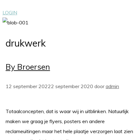
LOGIN
drukwerk
By Broersen
12 september 2022
2 september 2020
door
admin
Totaalconcepten, dat is waar wij in uitblinken. Natuurlijk
maken we graag je flyers, posters en andere
reclameuitingen maar het hele plaatje verzorgen laat zien