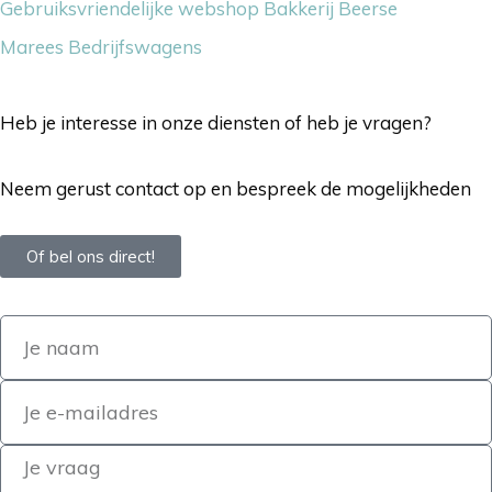
Gebruiksvriendelijke webshop Bakkerij Beerse
Marees Bedrijfswagens
Heb je interesse in onze diensten of heb je vragen?
Neem gerust contact op en bespreek de mogelijkheden
Of bel ons direct!