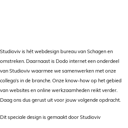
Studioviv is hét webdesign bureau van Schagen en
omstreken. Daarnaast is Dodo internet een onderdeel
van Studioviv waarmee we samenwerken met onze
collega’s in de branche. Onze know-how op het gebied
van websites en online werkzaamheden reikt verder.
Daag ons dus gerust uit voor jouw volgende opdracht.
Dit speciale design is gemaakt door Studioviv