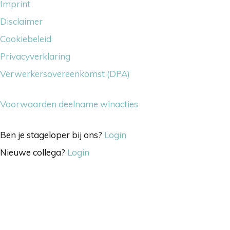
Imprint
Disclaimer
Cookiebeleid
Privacyverklaring
Verwerkersovereenkomst (DPA)
Voorwaarden deelname winacties
Ben je stageloper bij ons?
Login
Nieuwe collega?
Login