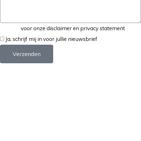
Klik hier
voor onze disclaimer en privacy statement
Ja, schrijf mij in voor jullie nieuwsbrief
Verzenden