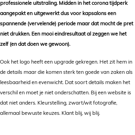
professionele uitstraling. Midden in het corona tijdperk
aangepakt en uitgewerkt dus voor kapsalons een
spannende (vervelende) periode maar dat mocht de pret
niet drukken. Een mooi eindresultaat al zeggen we het
zelf (en dat doen we gewoon).
Ook het logo heeft een upgrade gekregen. Het zit hem in
de details maar die komen sterk ten goede van zaken als
leesbaarheid en evenwicht. Dat soort details maken het
verschil en moet je niet onderschatten. Bij een website is
dat niet anders. Kleurstelling, zwart/wit fotografie,
allemaal bewuste keuzes. Klant blij, wij blij.