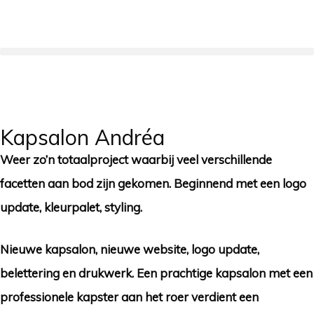
Kapsalon Andréa
Weer zo’n totaalproject waarbij veel verschillende
facetten aan bod zijn gekomen. Beginnend met een logo
update, kleurpalet, styling.
Nieuwe kapsalon, nieuwe website, logo update,
belettering en drukwerk. Een prachtige kapsalon met een
professionele kapster aan het roer verdient een