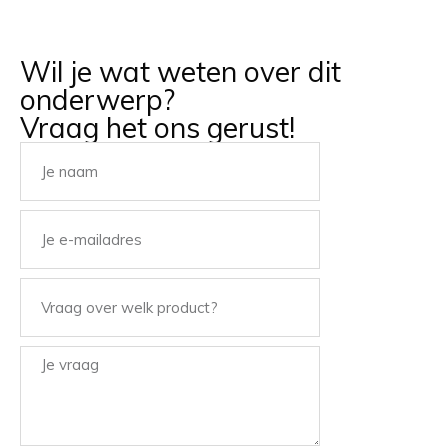
Wil je wat weten over dit
onderwerp?
Vraag het ons gerust!