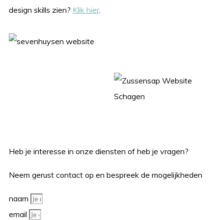
design skills zien?
Klik hier
.
Heb je interesse in onze diensten of heb je vragen?
Neem gerust contact op en bespreek de mogelijkheden
naam
email