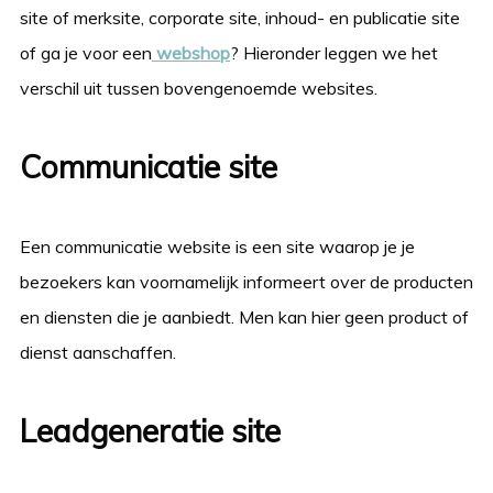
site of merksite, corporate site, inhoud- en publicatie site
of ga je voor een
webshop
? Hieronder leggen we het
verschil uit tussen bovengenoemde websites.
Communicatie site
Een communicatie website is een site waarop je je
bezoekers kan voornamelijk informeert over de producten
en diensten die je aanbiedt. Men kan hier geen product of
dienst aanschaffen.
Leadgeneratie site