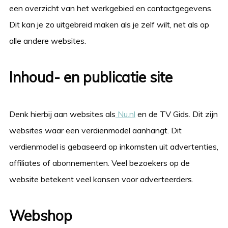
een overzicht van het werkgebied en contactgegevens.
Dit kan je zo uitgebreid maken als je zelf wilt, net als op
alle andere websites.
Inhoud- en publicatie site
Denk hierbij aan websites als
Nu.nl
en de TV Gids. Dit zijn
websites waar een verdienmodel aanhangt. Dit
verdienmodel is gebaseerd op inkomsten uit advertenties,
affiliates of abonnementen. Veel bezoekers op de
website betekent veel kansen voor adverteerders.
Webshop