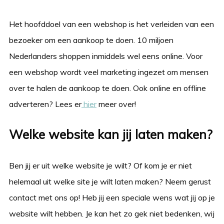
Het hoofddoel van een webshop is het verleiden van een
bezoeker om een aankoop te doen. 10 miljoen
Nederlanders shoppen inmiddels wel eens online. Voor
een webshop wordt veel marketing ingezet om mensen
over te halen de aankoop te doen. Ook online en offline
adverteren? Lees er
hier
meer over!
Welke website kan jij laten maken?
Ben jij er uit welke website je wilt? Of kom je er niet
helemaal uit welke site je wilt laten maken? Neem gerust
contact met ons op! Heb jij een speciale wens wat jij op je
website wilt hebben. Je kan het zo gek niet bedenken, wij