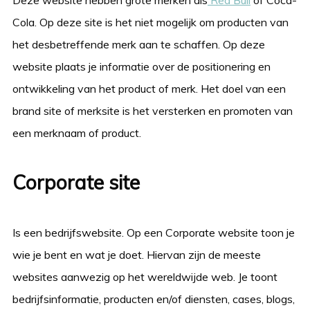
Cola. Op deze site is het niet mogelijk om producten van
het desbetreffende merk aan te schaffen. Op deze
website plaats je informatie over de positionering en
ontwikkeling van het product of merk. Het doel van een
brand site of merksite is het versterken en promoten van
een merknaam of product.
Corporate site
Is een bedrijfswebsite. Op een Corporate website toon je
wie je bent en wat je doet. Hiervan zijn de meeste
websites aanwezig op het wereldwijde web. Je toont
bedrijfsinformatie, producten en/of diensten, cases, blogs,