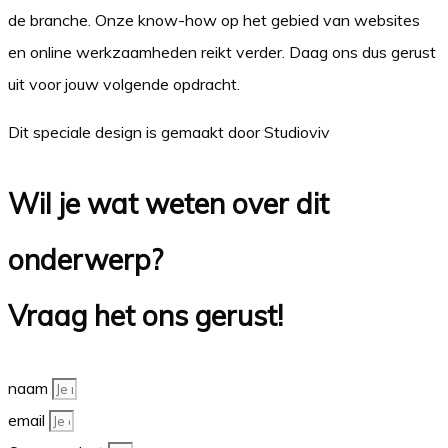
de branche. Onze know-how op het gebied van websites
en online werkzaamheden reikt verder. Daag ons dus gerust
uit voor jouw volgende opdracht.
Dit speciale design is gemaakt door Studioviv
Wil je wat weten over dit
onderwerp?
Vraag het ons gerust!
naam
email