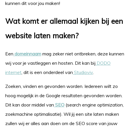
kunnen dit voor jou maken!
Wat komt er allemaal kijken bij een
website laten maken?
Een
domeinnaam
mag zeker niet ontbreken, deze kunnen
wij voor je vastleggen en hosten. Dit kan bij
DODO
internet
, dit is een onderdeel van
Studioviv
.
Zoeken, vinden en gevonden worden. Iedereen wilt zo
hoog mogelijk in de Google resultaten gevonden worden.
Dit kan door middel van
SEO
(search engine optimization,
zoekmachine optimalisatie). Wil jij een site laten maken
zullen wij er alles aan doen om de SEO score van jouw