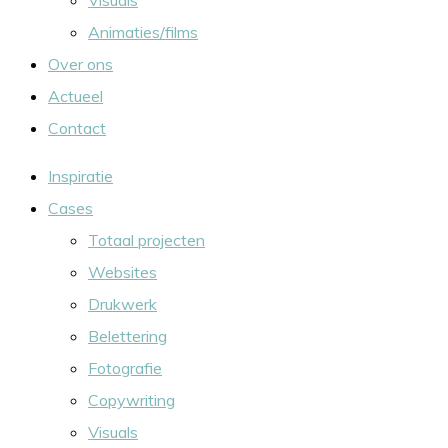
Visuals
Animaties/films
Over ons
Actueel
Contact
Inspiratie
Cases
Totaal projecten
Websites
Drukwerk
Belettering
Fotografie
Copywriting
Visuals