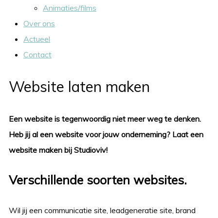
Animaties/films
Over ons
Actueel
Contact
Website laten maken
Een website is tegenwoordig niet meer weg te denken.
Heb jij al een website voor jouw onderneming? Laat een
website maken bij Studioviv!
Verschillende soorten websites.
Wil jij een communicatie site, leadgeneratie site, brand