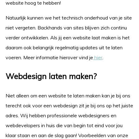
website hoog te hebben!
Natuurlijk kunnen we het technisch onderhoud van je site
niet vergeten. Backhands van sites blijven zich continu
verder ontwikkelen. Als jij een website laat maken is het
daarom ook belangrijk regelmatig updates uit te laten
voeren. Meer informatie hierover vind je
hier
.
Webdesign laten maken?
Niet alleen om een website te laten maken kan je bij ons
terecht ook voor een webdesign zit je bij ons op het juiste
adres. Wij hebben professionele webdesigners en
webdevelopers in huis die van begin tot eind voor jou
klaar staan en aan de slag gaan! Voorbeelden van onze