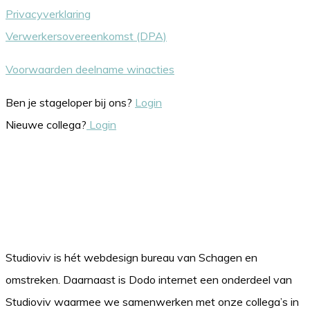
Privacyverklaring
Verwerkersovereenkomst (DPA)
Voorwaarden deelname winacties
Ben je stageloper bij ons?
Login
Nieuwe collega?
Login
Studioviv is hét webdesign bureau van Schagen en
omstreken. Daarnaast is Dodo internet een onderdeel van
Studioviv waarmee we samenwerken met onze collega’s in