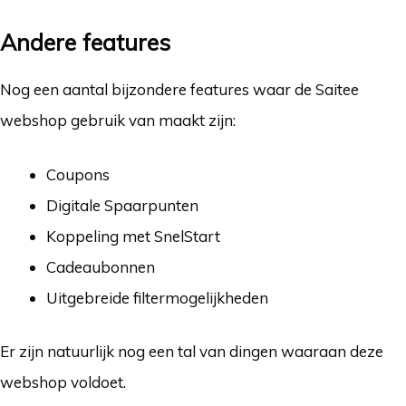
Andere features
Nog een aantal bijzondere features waar de Saitee
webshop gebruik van maakt zijn:
Coupons
Digitale Spaarpunten
Koppeling met SnelStart
Cadeaubonnen
Uitgebreide filtermogelijkheden
Er zijn natuurlijk nog een tal van dingen waaraan deze
webshop voldoet.