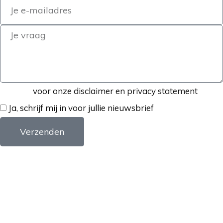
Klik hier
voor onze disclaimer en privacy statement
Ja, schrijf mij in voor jullie nieuwsbrief
Verzenden