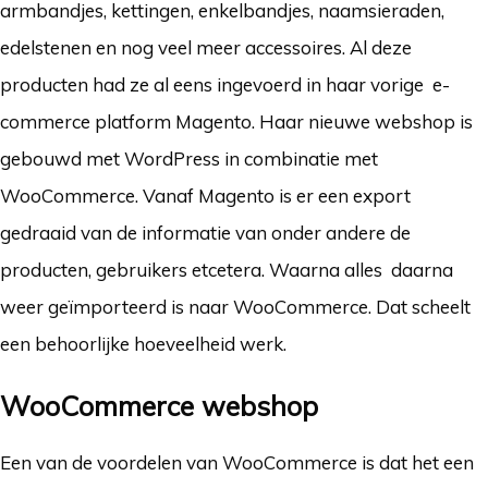
armbandjes, kettingen, enkelbandjes, naamsieraden,
edelstenen en nog veel meer accessoires. Al deze
producten had ze al eens ingevoerd in haar vorige e-
commerce platform Magento. Haar nieuwe webshop is
gebouwd met WordPress in combinatie met
WooCommerce. Vanaf Magento is er een export
gedraaid van de informatie van onder andere de
producten, gebruikers etcetera. Waarna alles daarna
weer geïmporteerd is naar WooCommerce. Dat scheelt
een behoorlijke hoeveelheid werk.
WooCommerce webshop
Een van de voordelen van WooCommerce is dat het een