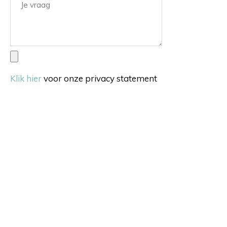
Klik hier
voor onze privacy statement
Verstuur