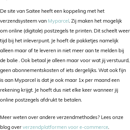
De site van Saitee heeft een koppeling met het
verzendsysteem van
Myparcel
. Zij maken het mogelijk
om online (digitale) postzegels te printen. Dit scheelt weer
tijd bij het inleverpunt. Je hoeft de pakketjes namelijk
alleen maar af te leveren in niet meer aan te melden bij
de balie . Ook betaal je alleen maar voor wat jij verstuurd,
geen abonnementskosten of iets dergelijks. Wat ook fijn
is aan Myparcel is dat je ook maar 1x per maand een
rekening krijgt. Je hoeft dus niet elke keer wanneer jij
online postzegels afdrukt te betalen.
Meer weten over andere verzendmethodes? Lees onze
blog over
verzendplatformen voor e-commerce
.