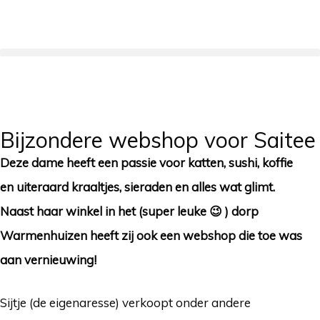
Bijzondere webshop voor Saitee
Deze dame heeft een passie voor katten, sushi, koffie
en uiteraard kraaltjes, sieraden en alles wat glimt.
Naast haar winkel in het (super leuke 😉 ) dorp
Warmenhuizen heeft zij ook een webshop die toe was
aan vernieuwing!
Sijtje (de eigenaresse) verkoopt onder andere