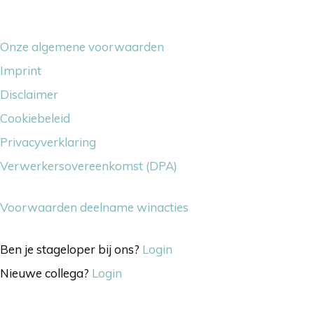
Overige dingetjes
Onze algemene voorwaarden
Imprint
Disclaimer
Cookiebeleid
Privacyverklaring
Verwerkersovereenkomst (DPA)
Voorwaarden deelname winacties
Ben je stageloper bij ons?
Login
Nieuwe collega?
Login