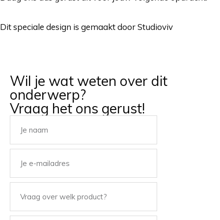
Dit speciale design is gemaakt door Studioviv
Wil je wat weten over dit
onderwerp?
Vraag het ons gerust!