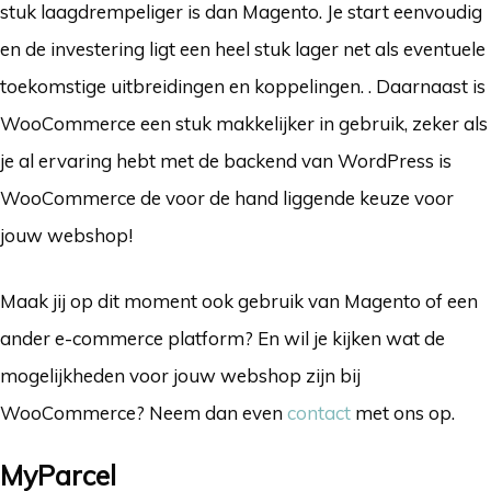
stuk laagdrempeliger is dan Magento. Je start eenvoudig
en de investering ligt een heel stuk lager net als eventuele
toekomstige uitbreidingen en koppelingen. . Daarnaast is
WooCommerce een stuk makkelijker in gebruik, zeker als
je al ervaring hebt met de backend van WordPress is
WooCommerce de voor de hand liggende keuze voor
jouw webshop!
Maak jij op dit moment ook gebruik van Magento of een
ander e-commerce platform? En wil je kijken wat de
mogelijkheden voor jouw webshop zijn bij
WooCommerce? Neem dan even
contact
met ons op.
MyParcel