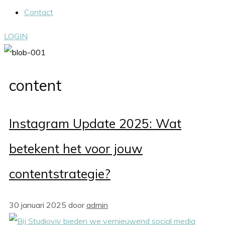
Contact
LOGIN
content
Instagram Update 2025: Wat
betekent het voor jouw
contentstrategie?
30 januari 2025
door
admin