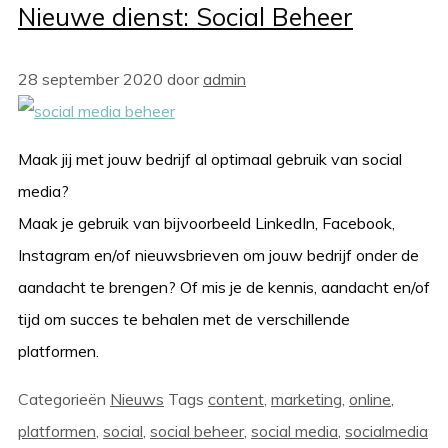
Nieuwe dienst: Social Beheer
28 september 2020
door
admin
Maak jij met jouw bedrijf al optimaal gebruik van social
media?
Maak je gebruik van bijvoorbeeld LinkedIn, Facebook,
Instagram en/of nieuwsbrieven om jouw bedrijf onder de
aandacht te brengen? Of mis je de kennis, aandacht en/of
tijd om succes te behalen met de verschillende
platformen.
Categorieën
Nieuws
Tags
content
,
marketing
,
online
,
platformen
,
social
,
social beheer
,
social media
,
socialmedia