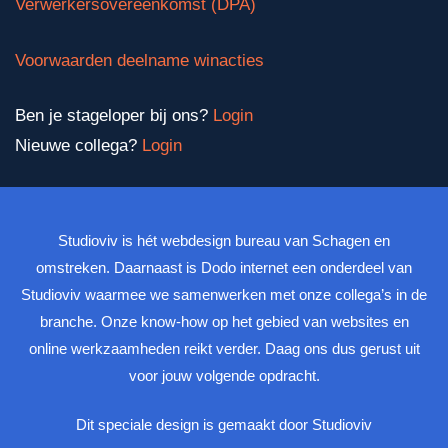
Verwerkersovereenkomst (DPA)
Voorwaarden deelname winacties
Ben je stageloper bij ons?
Login
Nieuwe collega?
Login
Studioviv is hét webdesign bureau van Schagen en
omstreken. Daarnaast is Dodo internet een onderdeel van
Studioviv waarmee we samenwerken met onze collega’s in de
branche. Onze know-how op het gebied van websites en
online werkzaamheden reikt verder. Daag ons dus gerust uit
voor jouw volgende opdracht.
Dit speciale design is gemaakt door Studioviv