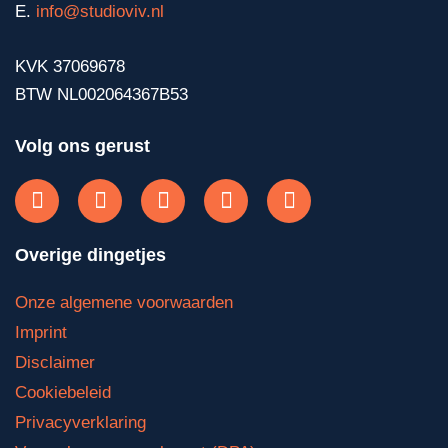
E.
info@studioviv.nl
KVK 37069678
BTW NL002064367B53
Volg ons gerust
Overige dingetjes
Onze algemene voorwaarden
Imprint
Disclaimer
Cookiebeleid
Privacyverklaring