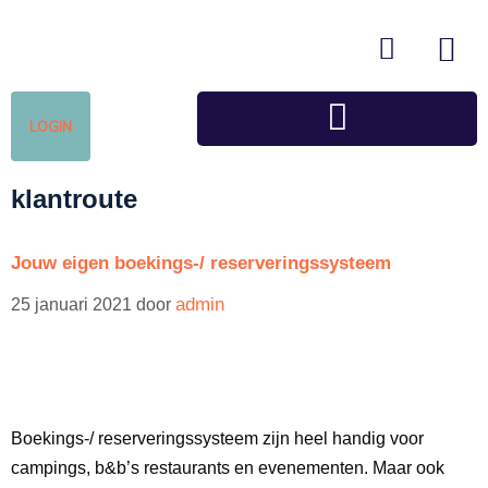
LOGIN
klantroute
Jouw eigen boekings-/ reserveringssysteem
admin
25 januari 2021
door
Boekings-/ reserveringssysteem zijn heel handig voor
campings, b&b’s restaurants en evenementen. Maar ook