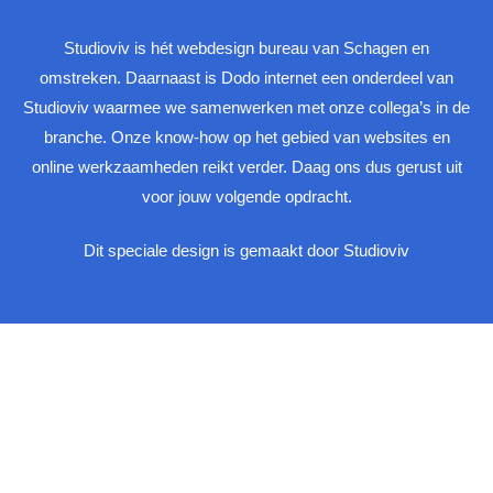
Studioviv is hét webdesign bureau van Schagen en
omstreken. Daarnaast is Dodo internet een onderdeel van
Studioviv waarmee we samenwerken met onze collega’s in de
branche. Onze know-how op het gebied van websites en
online werkzaamheden reikt verder. Daag ons dus gerust uit
voor jouw volgende opdracht.
Dit speciale design is gemaakt door Studioviv