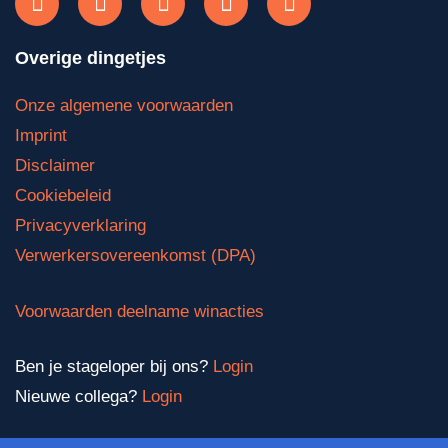
Overige dingetjes
Onze algemene voorwaarden
Imprint
Disclaimer
Cookiebeleid
Privacyverklaring
Verwerkersovereenkomst (DPA)
Voorwaarden deelname winacties
Ben je stageloper bij ons?
Login
Nieuwe collega?
Login