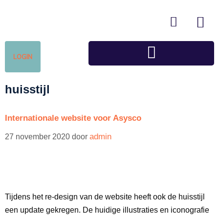
LOGIN
huisstijl
Internationale website voor Asysco
admin
27 november 2020
door
Tijdens het re-design van de website heeft ook de huisstijl
een update gekregen. De huidige illustraties en iconografie