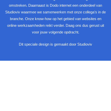
omstreken. Daarnaast is Dodo internet een onderdeel van
Studioviv waarmee we samenwerken met onze collega’s in de
branche. Onze know-how op het gebied van websites en
online werkzaamheden reikt verder. Daag ons dus gerust uit
voor jouw volgende opdracht.
Dit speciale design is gemaakt door Studioviv