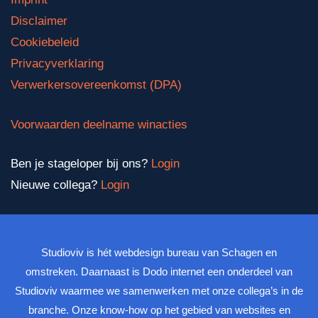
Disclaimer
Cookiebeleid
Privacyverklaring
Verwerkersovereenkomst (DPA)
Voorwaarden deelname winacties
Ben je stageloper bij ons?
Login
Nieuwe collega?
Login
Studioviv is hét webdesign bureau van Schagen en
omstreken. Daarnaast is Dodo internet een onderdeel van
Studioviv waarmee we samenwerken met onze collega’s in de
branche. Onze know-how op het gebied van websites en