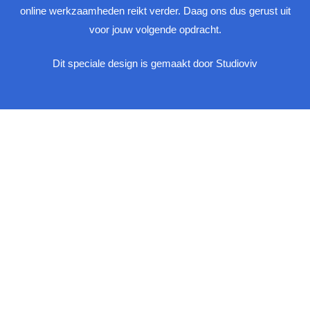
online werkzaamheden reikt verder. Daag ons dus gerust uit
voor jouw volgende opdracht.
Dit speciale design is gemaakt door Studioviv