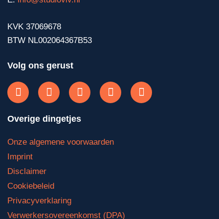
KVK 37069678
BTW NL002064367B53
Volg ons gerust
Overige dingetjes
Onze algemene voorwaarden
Imprint
Disclaimer
Cookiebeleid
Privacyverklaring
Verwerkersovereenkomst (DPA)