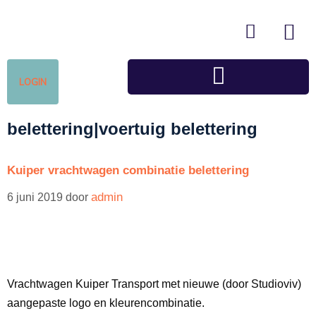
LOGIN
belettering|voertuig belettering
Kuiper vrachtwagen combinatie belettering
admin
6 juni 2019
door
Vrachtwagen Kuiper Transport met nieuwe (door Studioviv)
aangepaste logo en kleurencombinatie.