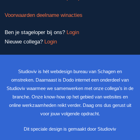
Voorwaarden deelname winacties
Ben je stageloper bij ons?
Login
Nieuwe collega?
Login
Studioviv is hét webdesign bureau van Schagen en
omstreken. Daarnaast is Dodo internet een onderdeel van
Studioviv waarmee we samenwerken met onze collega’s in de
branche. Onze know-how op het gebied van websites en
online werkzaamheden reikt verder. Daag ons dus gerust uit
voor jouw volgende opdracht.
Dit speciale design is gemaakt door Studioviv