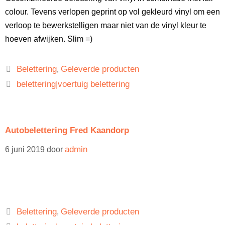
colour. Tevens verlopen geprint op vol gekleurd vinyl om een
verloop te bewerkstelligen maar niet van de vinyl kleur te
hoeven afwijken. Slim =)
Belettering
Geleverde producten
,
belettering|voertuig belettering
Autobelettering Fred Kaandorp
admin
6 juni 2019
door
Belettering
Geleverde producten
,