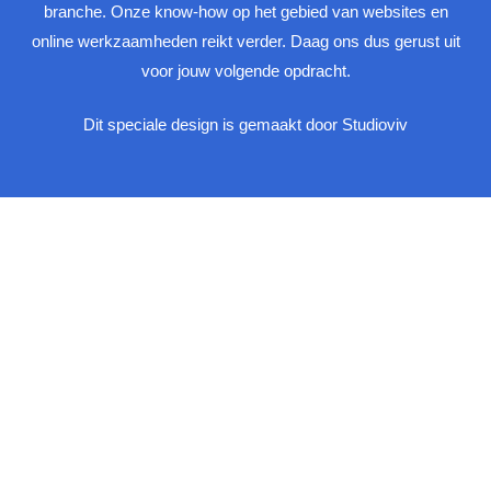
branche. Onze know-how op het gebied van websites en
online werkzaamheden reikt verder. Daag ons dus gerust uit
voor jouw volgende opdracht.
Dit speciale design is gemaakt door Studioviv