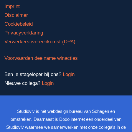
Imprint
Disclaimer
Cookiebeleid
Privacyverklaring
Verwerkersovereenkomst (DPA)
Voorwaarden deelname winacties
Ben je stageloper bij ons?
Login
Nieuwe collega?
Login
Studioviv is hét webdesign bureau van Schagen en
omstreken. Daarnaast is Dodo internet een onderdeel van
Studioviv waarmee we samenwerken met onze collega’s in de