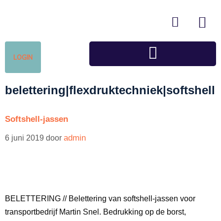
LOGIN
belettering|flexdruktechniek|softshell
Softshell-jassen
admin
6 juni 2019
door
BELETTERING // Belettering van softshell-jassen voor
transport­bedrijf Martin Snel. Bedrukking op de borst,