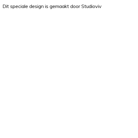
Dit speciale design is gemaakt door Studioviv