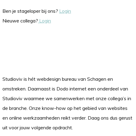
Ben je stageloper bij ons?
Login
Nieuwe collega?
Login
Studioviv is hét webdesign bureau van Schagen en
omstreken. Daarnaast is Dodo internet een onderdeel van
Studioviv waarmee we samenwerken met onze collega’s in
de branche. Onze know-how op het gebied van websites
en online werkzaamheden reikt verder. Daag ons dus gerust
uit voor jouw volgende opdracht.