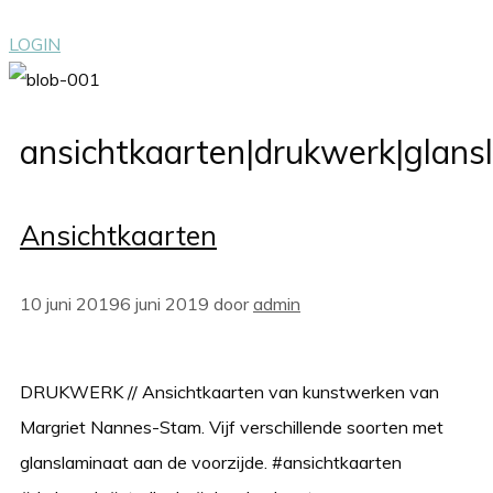
LOGIN
ansichtkaarten|drukwerk|glans
Ansichtkaarten
10 juni 2019
6 juni 2019
door
admin
DRUKWERK // Ansichtkaarten van kunstwerken van
Margriet Nannes-Stam. Vijf verschillende soorten met
glanslaminaat aan de voorzijde. #ansichtkaarten