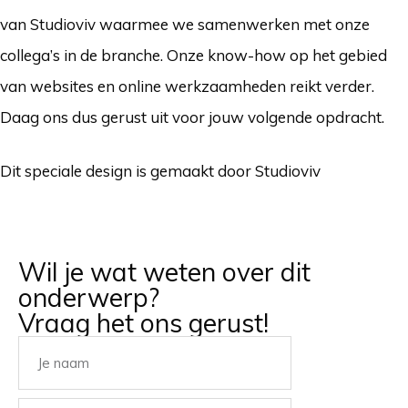
van Studioviv waarmee we samenwerken met onze
collega’s in de branche. Onze know-how op het gebied
van websites en online werkzaamheden reikt verder.
Daag ons dus gerust uit voor jouw volgende opdracht.
Dit speciale design is gemaakt door Studioviv
Wil je wat weten over dit
onderwerp?
Vraag het ons gerust!