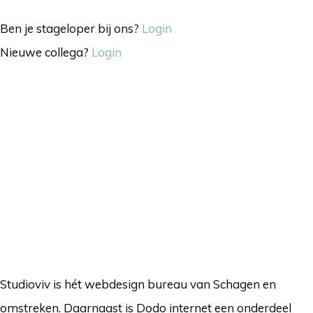
Ben je stageloper bij ons?
Login
Nieuwe collega?
Login
Studioviv is hét webdesign bureau van Schagen en
omstreken. Daarnaast is Dodo internet een onderdeel