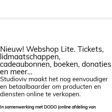
Nieuw! Webshop Lite. Tickets,
lidmaatschappen,
cadeaubonnen, boeken, donaties
en meer…
Studioviv maakt het nog eenvoudiger
en betaalbaarder om producten en
diensten online te verkopen.
In samenwerking met DODO (online afdeling van