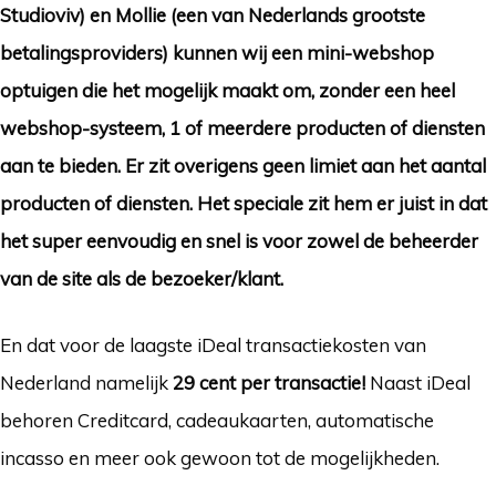
Studioviv) en Mollie (een van Nederlands grootste
betalingsproviders) kunnen wij een mini-webshop
optuigen die het mogelijk maakt om, zonder een heel
webshop-systeem, 1 of meerdere producten of diensten
aan te bieden. Er zit overigens geen limiet aan het aantal
producten of diensten. Het speciale zit hem er juist in dat
het super eenvoudig en snel is voor zowel de beheerder
van de site als de bezoeker/klant.
En dat voor de laagste iDeal transactiekosten van
Nederland namelijk
29 cent per transactie!
Naast iDeal
behoren Creditcard, cadeaukaarten, automatische
incasso en meer ook gewoon tot de mogelijkheden.