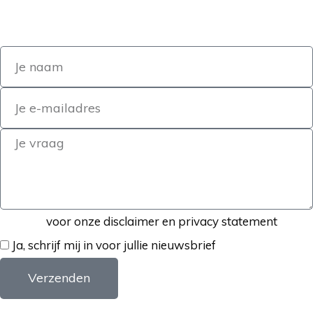
Klik hier
voor onze disclaimer en privacy statement
Ja, schrijf mij in voor jullie nieuwsbrief
Verzenden