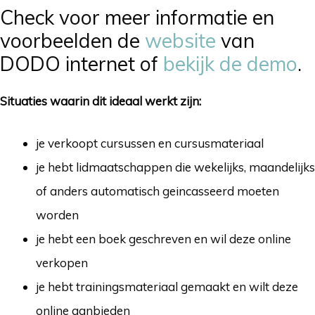
Check voor meer informatie en
voorbeelden de
website
van
DODO internet of
bekijk de demo
.
Situaties waarin dit ideaal werkt zijn:
je verkoopt cursussen en cursusmateriaal
je hebt lidmaatschappen die wekelijks, maandelijks
of anders automatisch geincasseerd moeten
worden
je hebt een boek geschreven en wil deze online
verkopen
je hebt trainingsmateriaal gemaakt en wilt deze
online aanbieden