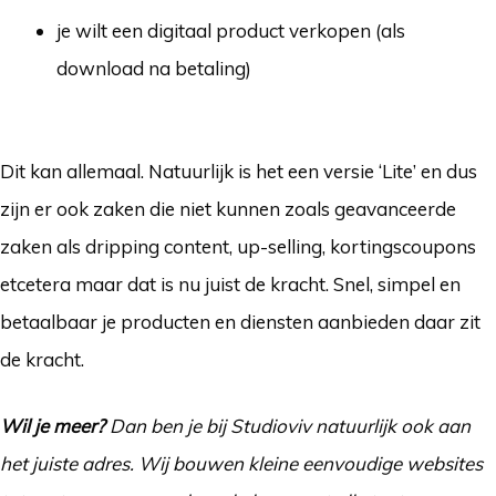
je wilt een digitaal product verkopen (als
download na betaling)
.
Dit kan allemaal. Natuurlijk is het een versie ‘Lite’ en dus
zijn er ook zaken die niet kunnen zoals geavanceerde
zaken als dripping content, up-selling, kortingscoupons
etcetera maar dat is nu juist de kracht. Snel, simpel en
betaalbaar je producten en diensten aanbieden daar zit
de kracht.
Wil je meer?
Dan ben je bij Studioviv natuurlijk ook aan
het juiste adres. Wij bouwen kleine eenvoudige websites