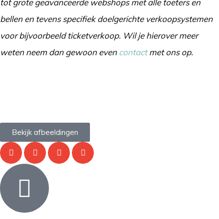
tot grote geavanceerde webshops met alle toeters en
bellen en tevens specifiek doelgerichte verkoopsystemen
voor bijvoorbeeld ticketverkoop. Wil je hierover meer
weten neem dan gewoon even
contact
met ons op.
Bekijk afbeeldingen