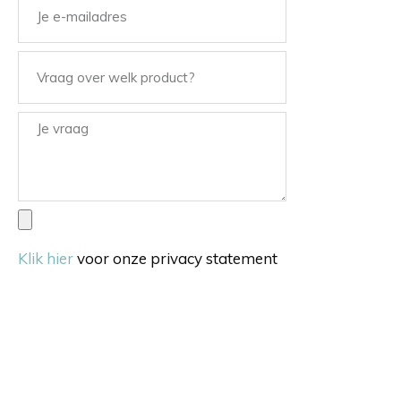
Klik hier
voor onze privacy statement
Verstuur