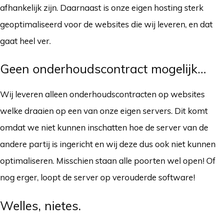
afhankelijk zijn. Daarnaast is onze eigen hosting sterk
geoptimaliseerd voor de websites die wij leveren, en dat
gaat heel ver.
Geen onderhoudscontract mogelijk…
Wij leveren alleen onderhoudscontracten op websites
welke draaien op een van onze eigen servers. Dit komt
omdat we niet kunnen inschatten hoe de server van de
andere partij is ingericht en wij deze dus ook niet kunnen
optimaliseren. Misschien staan alle poorten wel open! Of
nog erger, loopt de server op verouderde software!
Welles, nietes.