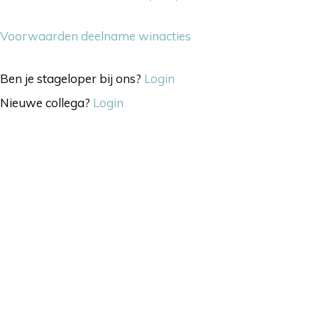
Voorwaarden deelname winacties
Ben je stageloper bij ons?
Login
Nieuwe collega?
Login