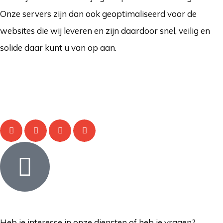
Onze servers zijn dan ook geoptimaliseerd voor de
websites die wij leveren en zijn daardoor snel, veilig en
solide daar kunt u van op aan.
Heb je interesse in onze diensten of heb je vragen?