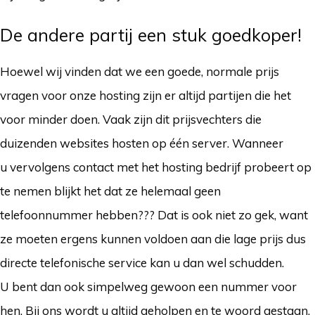
De andere partij een stuk goedkoper!
Hoewel wij vinden dat we een goede, normale prijs
vragen voor onze hosting zijn er altijd partijen die het
voor minder doen. Vaak zijn dit prijsvechters die
duizenden websites hosten op één server. Wanneer
u vervolgens contact met het hosting bedrijf probeert op
te nemen blijkt het dat ze helemaal geen
telefoonnummer hebben??? Dat is ook niet zo gek, want
ze moeten ergens kunnen voldoen aan die lage prijs dus
directe telefonische service kan u dan wel schudden.
U bent dan ook simpelweg gewoon een nummer voor
hen. Bij ons wordt u altijd geholpen en te woord gestaan.