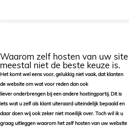
Waarom zelf hosten van uw site
meestal niet de beste keuze is.
Het komt wel eens voor, gelukkig niet vaak, dat klanten
de website om wat voor reden dan ook
liever onderbrengen bij een andere hostingpartij. Dit is
iets wat u zelf als klant uiteraard uiteindelijk bepaald en
daar doen wij ook zeker niet moeilijk over. Toch wil ik u
graag uitleggen waarom het zelf hosten van uw website