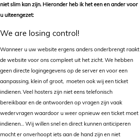
niet slim kan zijn. Hieronder heb ik het een en ander voor
u uiteengezet:
We are losing control!
Wanneer u uw website ergens anders onderbrengt raakt
de website voor ons compleet uit het zicht. We hebben
geen directe logingegevens op de server en voor een
aanpassing, klein of groot, moeten ook wij een ticket
indienen. Veel hosters zijn niet eens telefonisch
bereikbaar en de antwoorden op vragen zijn vaak
wedervragen waardoor u weer opnieuw een ticket moet
indienen… Wij willen snel en direct kunnen anticiperen
mocht er onverhoopt iets aan de hand zijn en niet