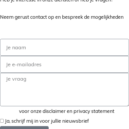
Neem gerust contact op en bespreek de mogelijkheden
Klik hier
voor onze disclaimer en privacy statement
Ja, schrijf mij in voor jullie nieuwsbrief