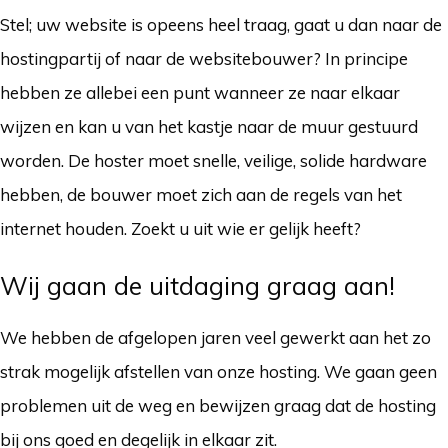
Stel; uw website is opeens heel traag, gaat u dan naar de
hostingpartij of naar de websitebouwer? In principe
hebben ze allebei een punt wanneer ze naar elkaar
wijzen en kan u van het kastje naar de muur gestuurd
worden. De hoster moet snelle, veilige, solide hardware
hebben, de bouwer moet zich aan de regels van het
internet houden. Zoekt u uit wie er gelijk heeft?
Wij gaan de uitdaging graag aan!
We hebben de afgelopen jaren veel gewerkt aan het zo
strak mogelijk afstellen van onze hosting. We gaan geen
problemen uit de weg en bewijzen graag dat de hosting
bij ons goed en degelijk in elkaar zit.