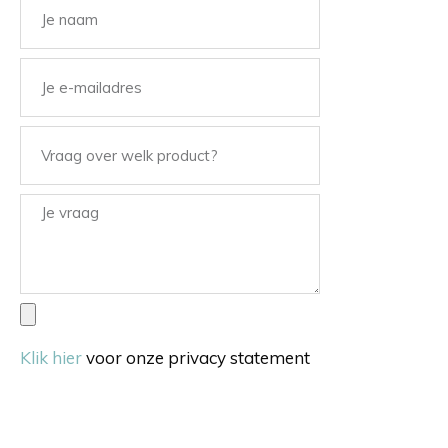
Klik hier
voor onze privacy statement
Verstuur