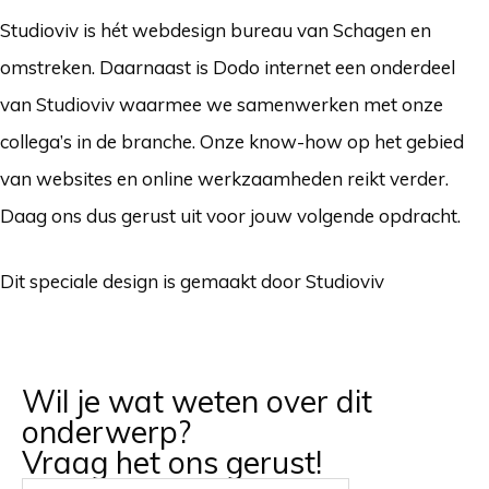
Studioviv is hét webdesign bureau van Schagen en
omstreken. Daarnaast is Dodo internet een onderdeel
van Studioviv waarmee we samenwerken met onze
collega’s in de branche. Onze know-how op het gebied
van websites en online werkzaamheden reikt verder.
Daag ons dus gerust uit voor jouw volgende opdracht.
Dit speciale design is gemaakt door Studioviv
Wil je wat weten over dit
onderwerp?
Vraag het ons gerust!