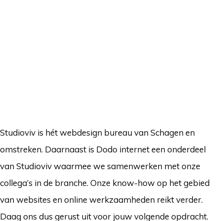
Studioviv is hét webdesign bureau van Schagen en
omstreken. Daarnaast is Dodo internet een onderdeel
van Studioviv waarmee we samenwerken met onze
collega’s in de branche. Onze know-how op het gebied
van websites en online werkzaamheden reikt verder.
Daag ons dus gerust uit voor jouw volgende opdracht.