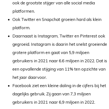
ook de grootste stijger van alle social media
platformen.
Ook Twitter en Snapchat groeien hard als klein
platform.
Daarnaast is Instagram, Twitter en Pinterest ook
gegroeid. Instagram is daarin het snelst groeiende
grotere platform en gaat van 5,9 miljoen
gebruikers in 2021 naar 6.6 miljoen in 2022. Dat is
een opvallende stijging van 11% ten opzichte van
het jaar daarvoor.
Facebook ziet een kleine daling in de cijfers bij het
dagelijks gebruik. Zij gaan van 7,3 miljoen
gebruikers in 2021 naar 6,9 miljoen in 2022.