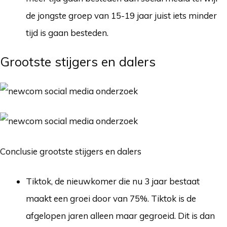
de jongste groep van 15-19 jaar juist iets minder
tijd is gaan besteden.
Grootste stijgers en dalers
Conclusie grootste stijgers en dalers
Tiktok, de nieuwkomer die nu 3 jaar bestaat
maakt een groei door van 75%. Tiktok is de
afgelopen jaren alleen maar gegroeid. Dit is dan