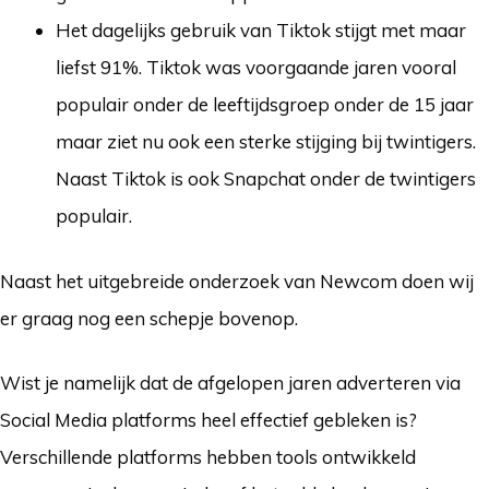
Het dagelijks gebruik van Tiktok stijgt met maar
liefst 91%. Tiktok was voorgaande jaren vooral
populair onder de leeftijdsgroep onder de 15 jaar
maar ziet nu ook een sterke stijging bij twintigers.
Naast Tiktok is ook Snapchat onder de twintigers
populair.
Naast het uitgebreide onderzoek van Newcom doen wij
er graag nog een schepje bovenop.
Wist je namelijk dat de afgelopen jaren adverteren via
Social Media platforms heel effectief gebleken is?
Verschillende platforms hebben tools ontwikkeld