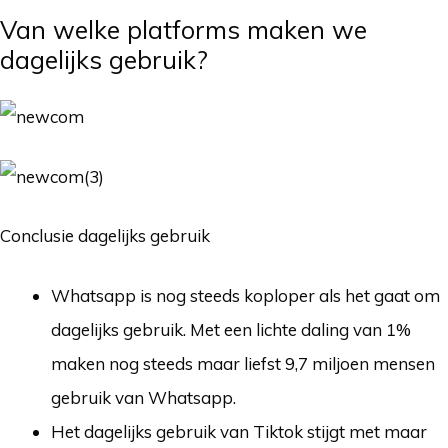
Van welke platforms maken we
dagelijks gebruik?
Conclusie dagelijks gebruik
Whatsapp is nog steeds koploper als het gaat om
dagelijks gebruik. Met een lichte daling van 1%
maken nog steeds maar liefst 9,7 miljoen mensen
gebruik van Whatsapp.
Het dagelijks gebruik van Tiktok stijgt met maar