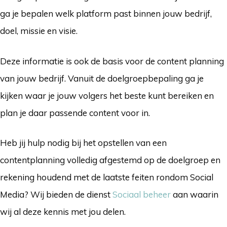
ga je bepalen welk platform past binnen jouw bedrijf,
doel, missie en visie.
Deze informatie is ook de basis voor de content planning
van jouw bedrijf. Vanuit de doelgroepbepaling ga je
kijken waar je jouw volgers het beste kunt bereiken en
plan je daar passende content voor in.
Heb jij hulp nodig bij het opstellen van een
contentplanning volledig afgestemd op de doelgroep en
rekening houdend met de laatste feiten rondom Social
Media? Wij bieden de dienst
Sociaal beheer
aan waarin
wij al deze kennis met jou delen.