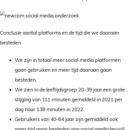
Conclusie aantal platforms en de tijd die we daaraan
besteden
We zijn in totaal meer social media platformen
gaan gebruiken en meer tijd daaraan gaan
besteden.
We zien in de leeftijdsgroep 20-39 jaar een grote
stijging van 111 minuten gemiddeld in 2021 per
dag naar 138 minuten in 2022.
Gebruikers van 40-64 jaar zijn gemiddeld ook
meer tijd gaan besteden aan social media terwijl