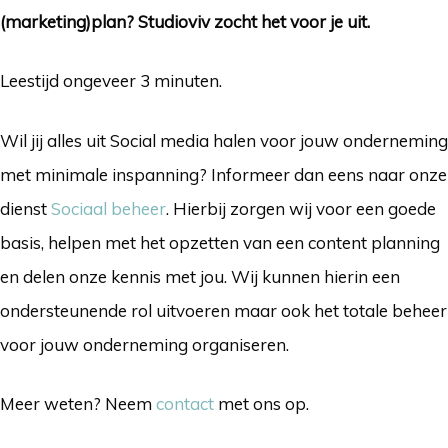
(marketing)plan? Studioviv zocht het voor je uit.
Leestijd ongeveer 3 minuten.
Wil jij alles uit Social media halen voor jouw onderneming
met minimale inspanning? Informeer dan eens naar onze
dienst
Sociaal beheer
. Hierbij zorgen wij voor een goede
basis, helpen met het opzetten van een content planning
en delen onze kennis met jou. Wij kunnen hierin een
ondersteunende rol uitvoeren maar ook het totale beheer
voor jouw onderneming organiseren.
Meer weten? Neem
contact
met ons op.