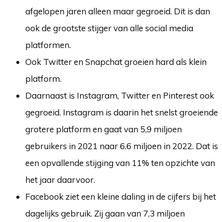
afgelopen jaren alleen maar gegroeid. Dit is dan
ook de grootste stijger van alle social media
platformen.
Ook Twitter en Snapchat groeien hard als klein
platform.
Daarnaast is Instagram, Twitter en Pinterest ook
gegroeid. Instagram is daarin het snelst groeiende
grotere platform en gaat van 5,9 miljoen
gebruikers in 2021 naar 6.6 miljoen in 2022. Dat is
een opvallende stijging van 11% ten opzichte van
het jaar daarvoor.
Facebook ziet een kleine daling in de cijfers bij het
dagelijks gebruik. Zij gaan van 7,3 miljoen