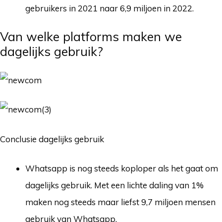
gebruikers in 2021 naar 6,9 miljoen in 2022.
Van welke platforms maken we
dagelijks gebruik?
Conclusie dagelijks gebruik
Whatsapp is nog steeds koploper als het gaat om
dagelijks gebruik. Met een lichte daling van 1%
maken nog steeds maar liefst 9,7 miljoen mensen
gebruik van Whatsapp.