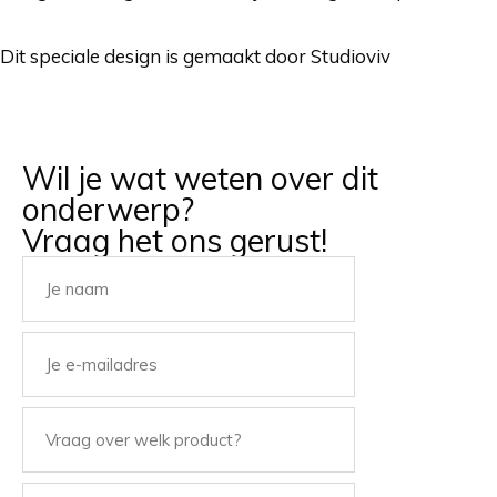
Dit speciale design is gemaakt door Studioviv
Wil je wat weten over dit
onderwerp?
Vraag het ons gerust!