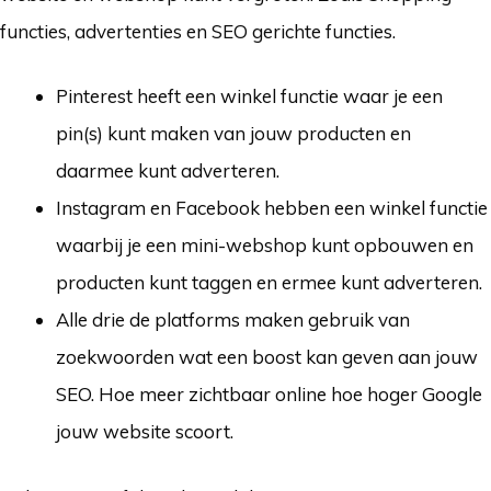
functies, advertenties en SEO gerichte functies.
Pinterest heeft een winkel functie waar je een
pin(s) kunt maken van jouw producten en
daarmee kunt adverteren.
Instagram en Facebook hebben een winkel functie
waarbij je een mini-webshop kunt opbouwen en
producten kunt taggen en ermee kunt adverteren.
Alle drie de platforms maken gebruik van
zoekwoorden wat een boost kan geven aan jouw
SEO. Hoe meer zichtbaar online hoe hoger Google
jouw website scoort.