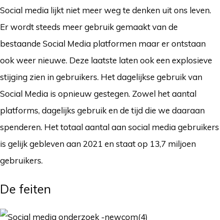
Social media lijkt niet meer weg te denken uit ons leven.
Er wordt steeds meer gebruik gemaakt van de
bestaande Social Media platformen maar er ontstaan
ook weer nieuwe. Deze laatste laten ook een explosieve
stijging zien in gebruikers. Het dagelijkse gebruik van
Social Media is opnieuw gestegen. Zowel het aantal
platforms, dagelijks gebruik en de tijd die we daaraan
spenderen. Het totaal aantal aan social media gebruikers
is gelijk gebleven aan 2021 en staat op 13,7 miljoen
gebruikers.
De feiten