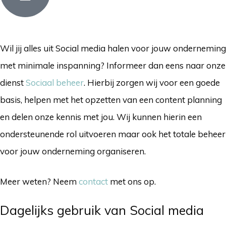
Wil jij alles uit Social media halen voor jouw onderneming
met minimale inspanning? Informeer dan eens naar onze
dienst
Sociaal beheer
. Hierbij zorgen wij voor een goede
basis, helpen met het opzetten van een content planning
en delen onze kennis met jou. Wij kunnen hierin een
ondersteunende rol uitvoeren maar ook het totale beheer
voor jouw onderneming organiseren.
Meer weten? Neem
contact
met ons op.
Dagelijks gebruik van Social media