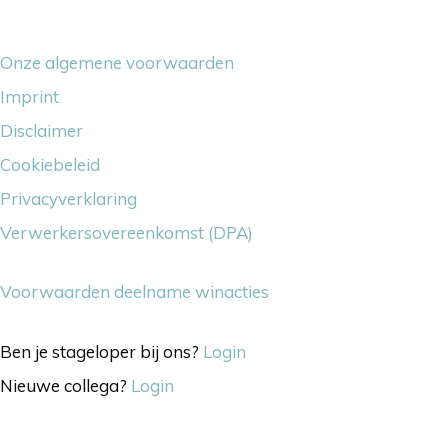
Overige dingetjes
Onze algemene voorwaarden
Imprint
Disclaimer
Cookiebeleid
Privacyverklaring
Verwerkersovereenkomst (DPA)
Voorwaarden deelname winacties
Ben je stageloper bij ons?
Login
Nieuwe collega?
Login