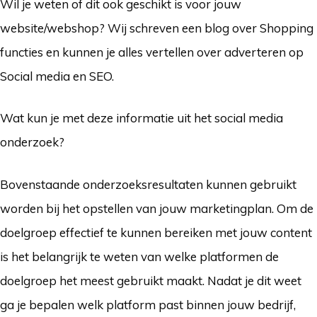
Wil je weten of dit ook geschikt is voor jouw
website/webshop? Wij schreven een blog over Shopping
functies en kunnen je alles vertellen over adverteren op
Social media en SEO.
Wat kun je met deze informatie uit het social media
onderzoek?
Bovenstaande onderzoeksresultaten kunnen gebruikt
worden bij het opstellen van jouw marketingplan. Om de
doelgroep effectief te kunnen bereiken met jouw content
is het belangrijk te weten van welke platformen de
doelgroep het meest gebruikt maakt. Nadat je dit weet
ga je bepalen welk platform past binnen jouw bedrijf,