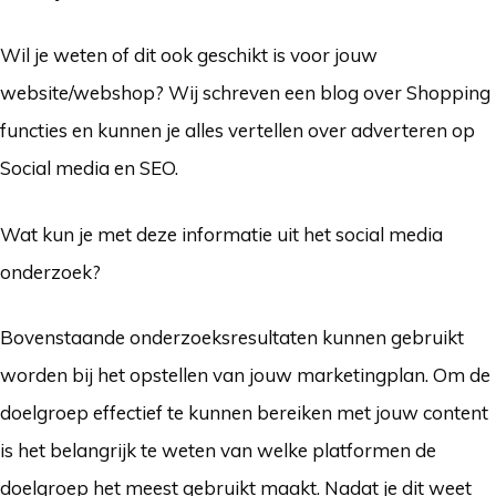
Wil je weten of dit ook geschikt is voor jouw
website/webshop? Wij schreven een blog over Shopping
functies en kunnen je alles vertellen over adverteren op
Social media en SEO.
Wat kun je met deze informatie uit het social media
onderzoek?
Bovenstaande onderzoeksresultaten kunnen gebruikt
worden bij het opstellen van jouw marketingplan. Om de
doelgroep effectief te kunnen bereiken met jouw content
is het belangrijk te weten van welke platformen de
doelgroep het meest gebruikt maakt. Nadat je dit weet