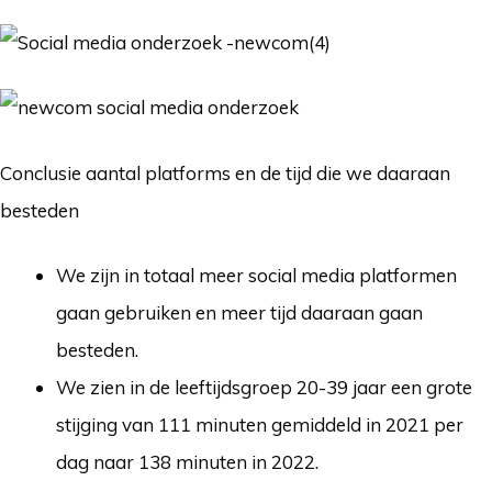
Conclusie aantal platforms en de tijd die we daaraan
besteden
We zijn in totaal meer social media platformen
gaan gebruiken en meer tijd daaraan gaan
besteden.
We zien in de leeftijdsgroep 20-39 jaar een grote
stijging van 111 minuten gemiddeld in 2021 per
dag naar 138 minuten in 2022.