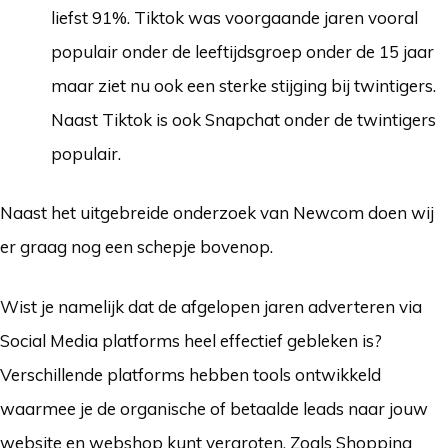
liefst 91%. Tiktok was voorgaande jaren vooral
populair onder de leeftijdsgroep onder de 15 jaar
maar ziet nu ook een sterke stijging bij twintigers.
Naast Tiktok is ook Snapchat onder de twintigers
populair.
Naast het uitgebreide onderzoek van Newcom doen wij
er graag nog een schepje bovenop.
Wist je namelijk dat de afgelopen jaren adverteren via
Social Media platforms heel effectief gebleken is?
Verschillende platforms hebben tools ontwikkeld
waarmee je de organische of betaalde leads naar jouw
website en webshop kunt vergroten. Zoals Shopping