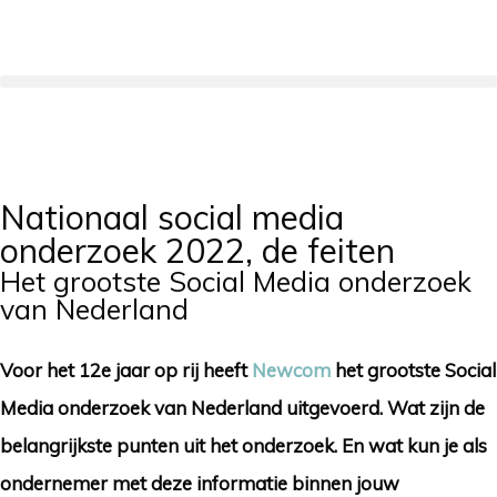
Nationaal social media
onderzoek 2022, de feiten
Het grootste Social Media onderzoek
van Nederland
Voor het 12e jaar op rij heeft
Newcom
het grootste Social
Media onderzoek van Nederland uitgevoerd. Wat zijn de
belangrijkste punten uit het onderzoek. En wat kun je als
ondernemer met deze informatie binnen jouw