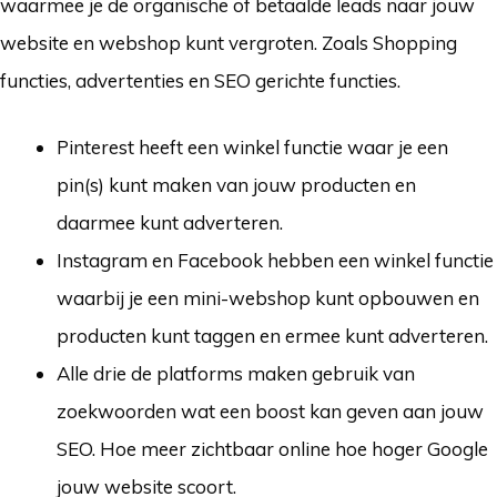
waarmee je de organische of betaalde leads naar jouw
website en webshop kunt vergroten. Zoals Shopping
functies, advertenties en SEO gerichte functies.
Pinterest heeft een winkel functie waar je een
pin(s) kunt maken van jouw producten en
daarmee kunt adverteren.
Instagram en Facebook hebben een winkel functie
waarbij je een mini-webshop kunt opbouwen en
producten kunt taggen en ermee kunt adverteren.
Alle drie de platforms maken gebruik van
zoekwoorden wat een boost kan geven aan jouw
SEO. Hoe meer zichtbaar online hoe hoger Google
jouw website scoort.