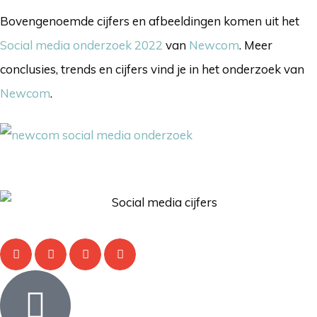
Bovengenoemde cijfers en afbeeldingen komen uit het
Social media onderzoek 2022
van
Newcom
. Meer
conclusies, trends en cijfers vind je in het onderzoek van
Newcom
.