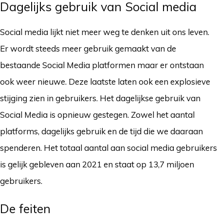
Dagelijks gebruik van Social media
Social media lijkt niet meer weg te denken uit ons leven.
Er wordt steeds meer gebruik gemaakt van de
bestaande Social Media platformen maar er ontstaan
ook weer nieuwe. Deze laatste laten ook een explosieve
stijging zien in gebruikers. Het dagelijkse gebruik van
Social Media is opnieuw gestegen. Zowel het aantal
platforms, dagelijks gebruik en de tijd die we daaraan
spenderen. Het totaal aantal aan social media gebruikers
is gelijk gebleven aan 2021 en staat op 13,7 miljoen
gebruikers.
De feiten