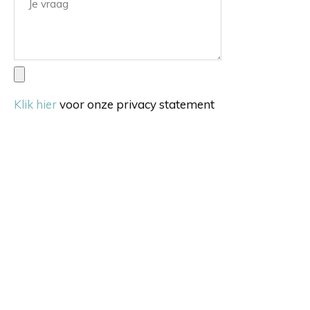
Klik hier
voor onze privacy statement
Verstuur