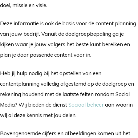
doel, missie en visie.
Deze informatie is ook de basis voor de content planning
van jouw bedrijf. Vanuit de doelgroepbepaling ga je
kijken waar je jouw volgers het beste kunt bereiken en
plan je daar passende content voor in.
Heb jij hulp nodig bij het opstellen van een
contentplanning volledig afgestemd op de doelgroep en
rekening houdend met de laatste feiten rondom Social
Media? Wij bieden de dienst
Sociaal beheer
aan waarin
wij al deze kennis met jou delen.
Bovengenoemde cijfers en afbeeldingen komen uit het