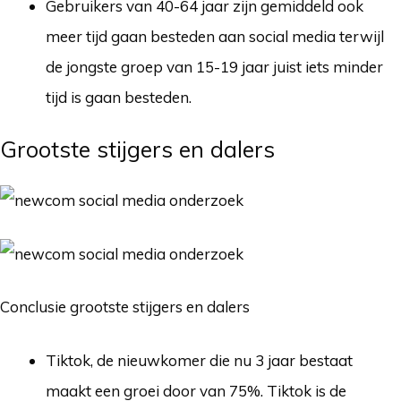
Gebruikers van 40-64 jaar zijn gemiddeld ook
meer tijd gaan besteden aan social media terwijl
de jongste groep van 15-19 jaar juist iets minder
tijd is gaan besteden.
Grootste stijgers en dalers
Conclusie grootste stijgers en dalers
Tiktok, de nieuwkomer die nu 3 jaar bestaat
maakt een groei door van 75%. Tiktok is de