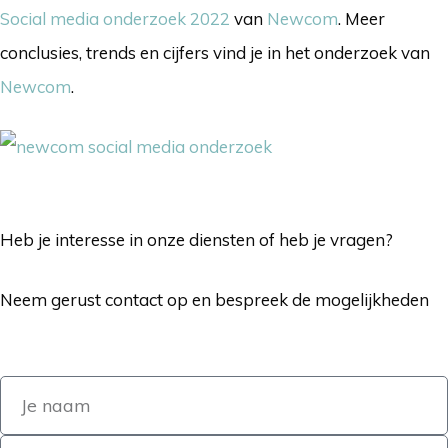
Social media onderzoek 2022
van
Newcom
. Meer
conclusies, trends en cijfers vind je in het onderzoek van
Newcom
.
Heb je interesse in onze diensten of heb je vragen?
Neem gerust contact op en bespreek de mogelijkheden