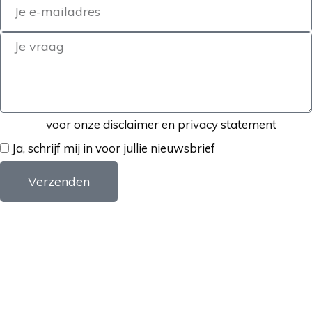
Klik hier
voor onze disclaimer en privacy statement
Ja, schrijf mij in voor jullie nieuwsbrief
Verzenden