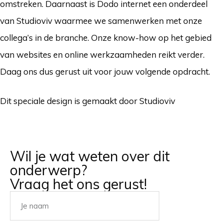
omstreken. Daarnaast is Dodo internet een onderdeel
van Studioviv waarmee we samenwerken met onze
collega’s in de branche. Onze know-how op het gebied
van websites en online werkzaamheden reikt verder.
Daag ons dus gerust uit voor jouw volgende opdracht.
Dit speciale design is gemaakt door Studioviv
Wil je wat weten over dit
onderwerp?
Vraag het ons gerust!