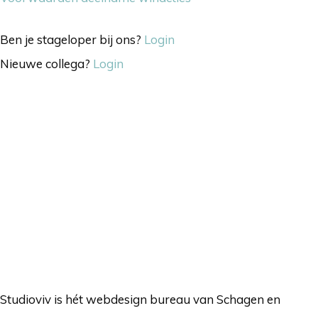
Ben je stageloper bij ons?
Login
Nieuwe collega?
Login
Studioviv is hét webdesign bureau van Schagen en