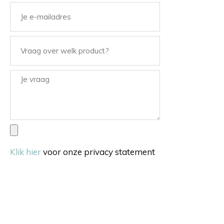
Klik hier
voor onze privacy statement
Verstuur