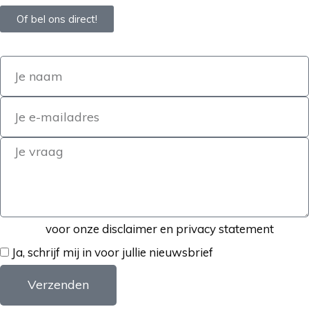
Of bel ons direct!
Klik hier
voor onze disclaimer en privacy statement
Ja, schrijf mij in voor jullie nieuwsbrief
Verzenden