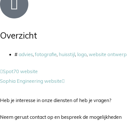
Overzicht
#
advies
,
fotografie
,
huisstijl
,
logo
,
website ontwerp
Spot70 website
Sophia Engineering website
Heb je interesse in onze diensten of heb je vragen?
Neem gerust contact op en bespreek de mogelijkheden