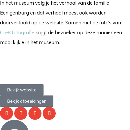
In het museum volg je het verhaal van de familie
Eenigenburg en dat verhaal moest ook worden
doorvertaald op de website. Samen met de foto’s van
Cré8 fotografie
krijgt de bezoeker op deze manier een
mooi kijkje in het museum.
Bekijk website
Bekijk afbeeldingen