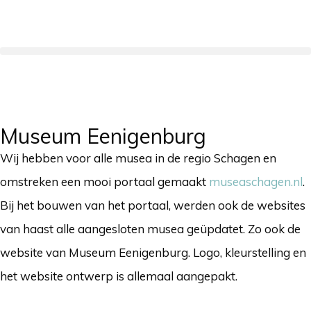
Museum Eenigenburg
Wij hebben voor alle musea in de regio Schagen en
omstreken een mooi portaal gemaakt
museaschagen.nl
.
Bij het bouwen van het portaal, werden ook de websites
van haast alle aangesloten musea geüpdatet. Zo ook de
website van Museum Eenigenburg. Logo, kleurstelling en
het website ontwerp is allemaal aangepakt.