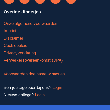
Overige dingetjes
Onze algemene voorwaarden
Imprint
Disclaimer
Cookiebeleid
Privacyverklaring
Verwerkersovereenkomst (DPA)
Voorwaarden deelname winacties
Ben je stageloper bij ons?
Login
Nieuwe collega?
Login