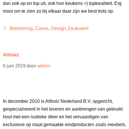
dan ook op en top uit, ook hun keukens =) topkwaliteit. Erg
mooi om te zien zo bij elkaar daar zijn we best trots op.
Belettering
Cases
Design
Drukwerk
,
,
,
Altholz
admin
6 juni 2019
door
In december 2010 is Altholz Nederland B.V. opgericht,
gespecialiseerd in het leveren en aanbrengen van gebruikt
hout met een rustieke sfeer en het vervaardigen van
exclusieve op maat gemaakte eindproducten zoals meubels,