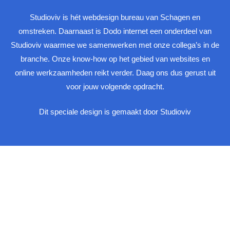
Studioviv is hét webdesign bureau van Schagen en
omstreken. Daarnaast is Dodo internet een onderdeel van
Studioviv waarmee we samenwerken met onze collega’s in de
branche. Onze know-how op het gebied van websites en
online werkzaamheden reikt verder. Daag ons dus gerust uit
voor jouw volgende opdracht.
Dit speciale design is gemaakt door Studioviv