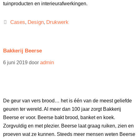
tuinproducten en interieurafwerkingen.
Cases
Design
Drukwerk
,
,
Bakkerij Beerse
admin
6 juni 2019
door
De geur van vers brood… het is één van de meest geliefde
geuren ter wereld. Al meer dan 100 jaar zorgt Bakkerij
Beerse er voor. Beerse bakt brood, banket en koek.
Zorgvuldig en met plezier. Beerse laat graag ruiken, zien en
proeven wat ze kunnen. Steeds meer mensen weten Beerse