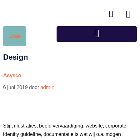
LOGIN
Design
Asysco
admin
6 juni 2019
door
Stijl, illustraties, beeld vervaardiging, website, corporate
identity guideline, documentatie is wat wij o.a. mogen