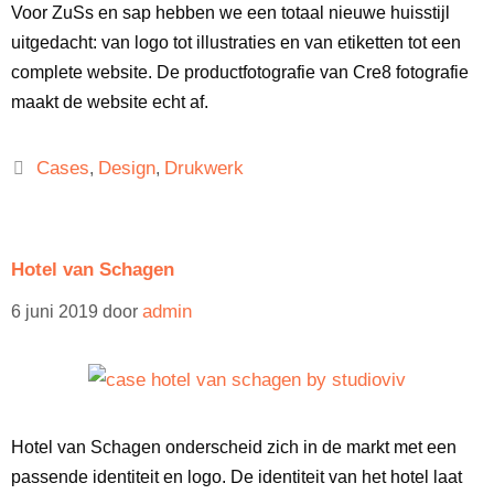
Voor ZuSs en sap hebben we een totaal nieuwe huisstijl
uitgedacht: van logo tot illustraties en van etiketten tot een
complete website. De productfotografie van Cre8 fotografie
maakt de website echt af.
Cases
Design
Drukwerk
,
,
Hotel van Schagen
admin
6 juni 2019
door
Hotel van Schagen onderscheid zich in de markt met een
passende identiteit en logo. De identiteit van het hotel laat