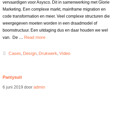
vervaardigen voor Asysco. Dit in samenwerking met Glorie
Marketing. Een complexe markt, mainframe migration en
code transformation en meer. Veel complexe structuren die
weergegeven moeten worden in een draadmodel of
boomstructuur. Een uitdaging dus en daar houden we wel
Read more
van. De …
Cases
Design
Drukwerk
Video
,
,
,
Pantysuit
admin
6 juni 2019
door