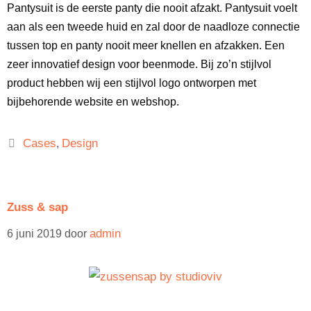
Pantysuit is de eerste panty die nooit afzakt. Pantysuit voelt
aan als een tweede huid en zal door de naadloze connectie
tussen top en panty nooit meer knellen en afzakken. Een
zeer innovatief design voor beenmode. Bij zo’n stijlvol
product hebben wij een stijlvol logo ontworpen met
bijbehorende website en webshop.
Cases
Design
,
Zuss & sap
admin
6 juni 2019
door