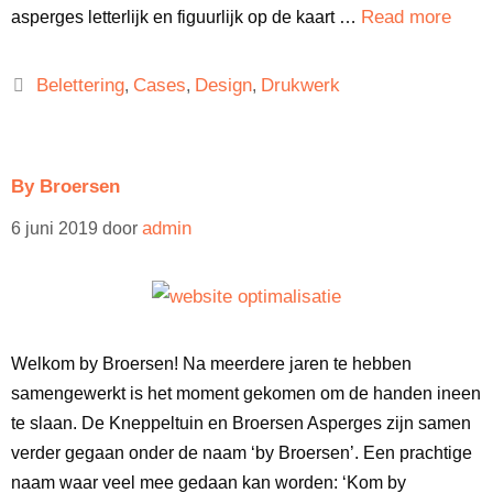
Read more
asperges letterlijk en figuurlijk op de kaart …
Belettering
Cases
Design
Drukwerk
,
,
,
By Broersen
admin
6 juni 2019
door
Welkom by Broersen! Na meerdere jaren te hebben
samengewerkt is het moment gekomen om de handen ineen
te slaan. De Kneppeltuin en Broersen Asperges zijn samen
verder gegaan onder de naam ‘by Broersen’. Een prachtige
naam waar veel mee gedaan kan worden: ‘Kom by