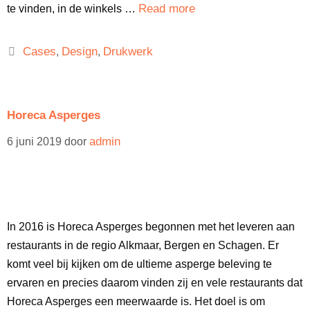
Read more
te vinden, in de winkels …
Cases
Design
Drukwerk
,
,
Horeca Asperges
admin
6 juni 2019
door
In 2016 is Horeca Asperges begonnen met het leveren aan
restaurants in de regio Alkmaar, Bergen en Schagen. Er
komt veel bij kijken om de ultieme asperge beleving te
ervaren en precies daarom vinden zij en vele restaurants dat
Horeca Asperges een meerwaarde is. Het doel is om