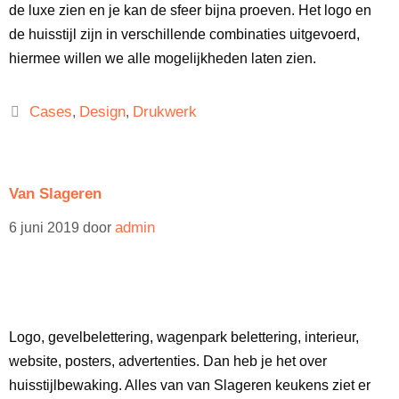
de luxe zien en je kan de sfeer bijna proeven. Het logo en
de huisstijl zijn in verschillende combinaties uitgevoerd,
hiermee willen we alle mogelijkheden laten zien.
Cases
Design
Drukwerk
,
,
Van Slageren
admin
6 juni 2019
door
Logo, gevelbelettering, wagenpark belettering, interieur,
website, posters, advertenties. Dan heb je het over
huisstijlbewaking. Alles van van Slageren keukens ziet er