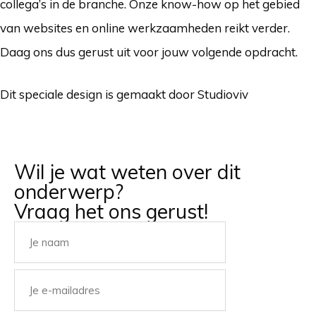
collega’s in de branche. Onze know-how op het gebied
van websites en online werkzaamheden reikt verder.
Daag ons dus gerust uit voor jouw volgende opdracht.
Dit speciale design is gemaakt door Studioviv
Wil je wat weten over dit
onderwerp?
Vraag het ons gerust!