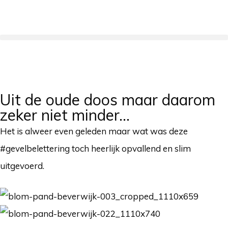
Uit de oude doos maar daarom
zeker niet minder…
Het is alweer even geleden maar wat was deze
#gevelbelettering toch heerlijk opvallend en slim
uitgevoerd.