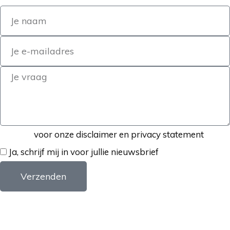
Klik hier
voor onze disclaimer en privacy statement
Ja, schrijf mij in voor jullie nieuwsbrief
Verzenden