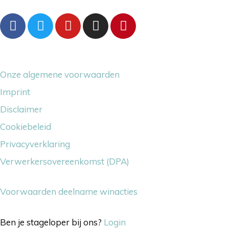
Overige dingetjes
Onze algemene voorwaarden
Imprint
Disclaimer
Cookiebeleid
Privacyverklaring
Verwerkersovereenkomst (DPA)
Voorwaarden deelname winacties
Ben je stageloper bij ons?
Login