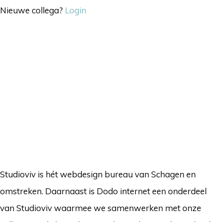
Nieuwe collega?
Login
Studioviv is hét webdesign bureau van Schagen en
omstreken. Daarnaast is Dodo internet een onderdeel
van Studioviv waarmee we samenwerken met onze