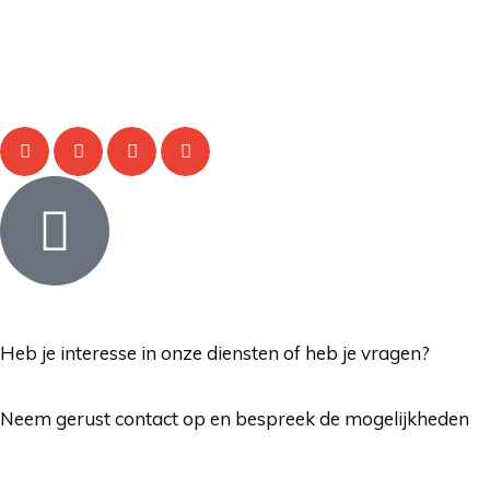
Heb je interesse in onze diensten of heb je vragen?
Neem gerust contact op en bespreek de mogelijkheden