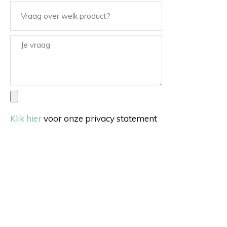
Klik hier
voor onze privacy statement
Verstuur