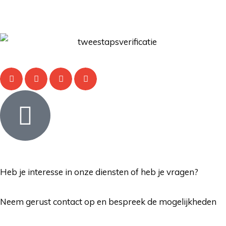
Heb je interesse in onze diensten of heb je vragen?
Neem gerust contact op en bespreek de mogelijkheden