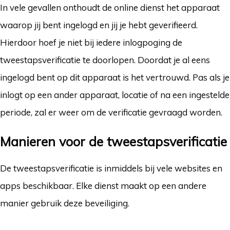
In vele gevallen onthoudt de online dienst het apparaat
waarop jij bent ingelogd en jij je hebt geverifieerd.
Hierdoor hoef je niet bij iedere inlogpoging de
tweestapsverificatie te doorlopen. Doordat je al eens
ingelogd bent op dit apparaat is het vertrouwd. Pas als je
inlogt op een ander apparaat, locatie of na een ingestelde
periode, zal er weer om de verificatie gevraagd worden.
Manieren voor de tweestapsverificatie
De tweestapsverificatie is inmiddels bij vele websites en
apps beschikbaar. Elke dienst maakt op een andere
manier gebruik deze beveiliging.