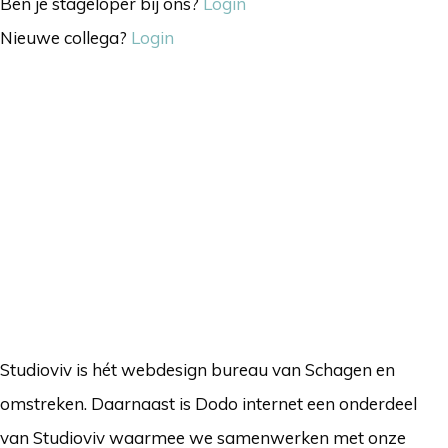
Ben je stageloper bij ons?
Login
Nieuwe collega?
Login
Studioviv is hét webdesign bureau van Schagen en
omstreken. Daarnaast is Dodo internet een onderdeel
van Studioviv waarmee we samenwerken met onze