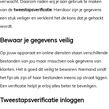
verwacht. Daarom raden wij je aan gebruik te maken
van de
tweestapsverificatie
. Hierdoor zijn je gegevens
een stuk veiliger en verkleint het de kans dat je gehackt
wordt.
Bewaar je gegevens veilig
Op jouw apparaat en online diensten staan verschillende
bestanden van jou maar misschien ook gegevens van
klanten. Het is goed dit veilig te bewaren. Niemand vindt
het fijn als zijn of haar bestanden ineens op straat liggen.
Een verificatie helpt je erbij alles beter te beveiligen.
Tweestapsverificatie inloggen