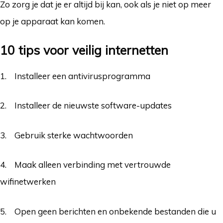
Zo zorg je dat je er altijd bij kan, ook als je niet op meer
op je apparaat kan komen.
10 tips voor veilig internetten
1. Installeer een antivirusprogramma
2. Installeer de nieuwste software-updates
3. Gebruik sterke wachtwoorden
4. Maak alleen verbinding met vertrouwde
wifinetwerken
5. Open geen berichten en onbekende bestanden die u