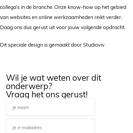
collega’s in de branche. Onze know-how op het gebied
van websites en online werkzaamheden reikt verder.
Daag ons dus gerust uit voor jouw volgende opdracht.
Dit speciale design is gemaakt door Studioviv
Wil je wat weten over dit
onderwerp?
Vraag het ons gerust!