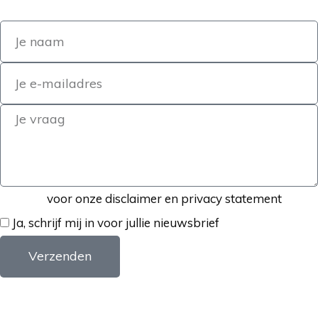
Klik hier
voor onze disclaimer en privacy statement
Ja, schrijf mij in voor jullie nieuwsbrief
Verzenden