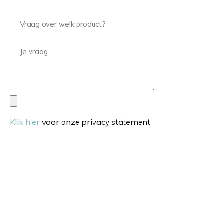
Klik hier
voor onze privacy statement
Verstuur