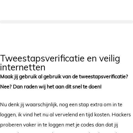
Tweestapsverificatie en veilig
internetten
Maak jij gebruik al gebruik van de tweestapsverificatie?
Nee? Dan raden wij het aan dit snel te doen!
Nu denk jij waarschijnlijk, nog een stap extra om in te
loggen, ik vind het nu al vervelend en tijd kosten. Hackers
proberen vaker in te loggen met je codes dan dat jij