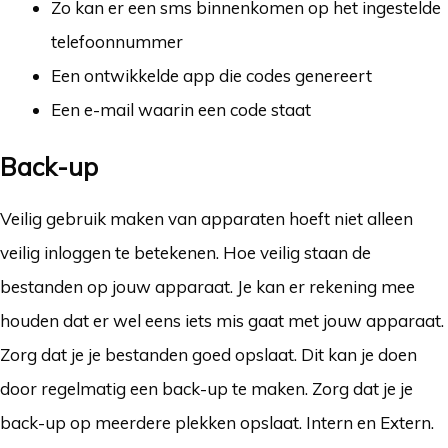
Zo kan er een sms binnenkomen op het ingestelde
telefoonnummer
Een ontwikkelde app die codes genereert
Een e-mail waarin een code staat
Back-up
Veilig gebruik maken van apparaten hoeft niet alleen
veilig inloggen te betekenen. Hoe veilig staan de
bestanden op jouw apparaat. Je kan er rekening mee
houden dat er wel eens iets mis gaat met jouw apparaat.
Zorg dat je je bestanden goed opslaat. Dit kan je doen
door regelmatig een back-up te maken. Zorg dat je je
back-up op meerdere plekken opslaat. Intern en Extern.