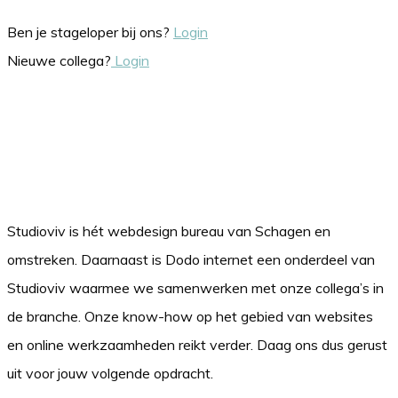
Ben je stageloper bij ons?
Login
Nieuwe collega?
Login
Studioviv is hét webdesign bureau van Schagen en
omstreken. Daarnaast is Dodo internet een onderdeel van
Studioviv waarmee we samenwerken met onze collega’s in
de branche. Onze know-how op het gebied van websites
en online werkzaamheden reikt verder. Daag ons dus gerust
uit voor jouw volgende opdracht.