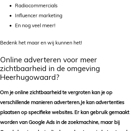
Radiocommercials
Influencer marketing
En nog veel meer!
Bedenk het maar en wij kunnen het!
Online adverteren voor meer
zichtbaarheid in de omgeving
Heerhugowaard?
Om je online zichtbaarheid te vergroten kan je op
verschillende manieren adverteren.Je kan advertenties
plaatsen op specifieke websites. Er kan gebruik gemaakt
worden van Google Ads in de zoekmachine, maar bij