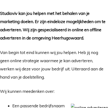
Studioviv kan jou helpen met het behalen van je
marketing doelen. Er zijn eindeloze mogelijkheden om te
adverteren. Wij zijn gespecialiseerd in online en offline
adverteren in
de omgeving Heerhugowaard
.
Van begin tot eind kunnen wij jou helpen. Heb jij nog
geen online strategie waarmee je kan adverteren,
werken wij deze voor jouw bedrijf uit. Uiteraard aan de
hand van je doelstelling.
Wij kunnen meedenken over:
Een passende bedrijfsnaam