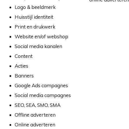
Logo & beeldmerk
Huisstijl identiteit
Print en drukwerk
Website en/of webshop
Social media kanalen
Content
Acties
Banners
Google Ads campagnes
Social media campagnes
SEO, SEA, SMO, SMA
Offline adverteren
Online adverteren