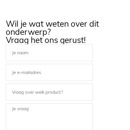
Wil je wat weten over dit
onderwerp?
Vraag het ons gerust!