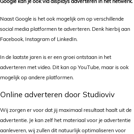
Google kan je ook via displays adverteren in het netwerk.
Naast Google is het ook mogelijk om op verschillende
social media platformen te adverteren. Denk hierbij aan
Facebook, Instagram of LinkedIn.
In de laatste jaren is er een groei ontstaan in het
adverteren met video. Dit kan op YouTube, maar is ook
mogelijk op andere platformen.
Online adverteren door Studioviv
Wij zorgen er voor dat jij maximaal resultaat haalt uit de
advertentie. Je kan zelf het materiaal voor je advertentie
aanleveren, wij zullen dit natuurlijk optimaliseren voor