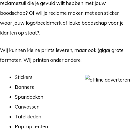
reclamezuil die je gevuld wilt hebben met jouw
boodschap? Of wil je reclame maken met een sticker
waar jouw logo/beeldmerk of leuke boodschap voor je
klanten op staat?.
Wij kunnen kleine prints leveren, maar ook (giga) grote
formaten. Wij printen onder andere:
Stickers
Banners
Spandoeken
Canvassen
Tafelkleden
Pop-up tenten