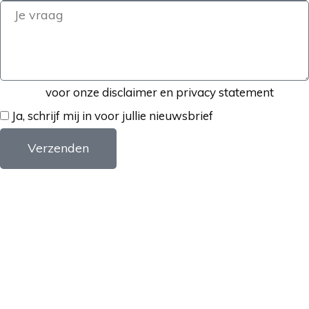
Klik hier
voor onze disclaimer en privacy statement
Ja, schrijf mij in voor jullie nieuwsbrief
Verzenden