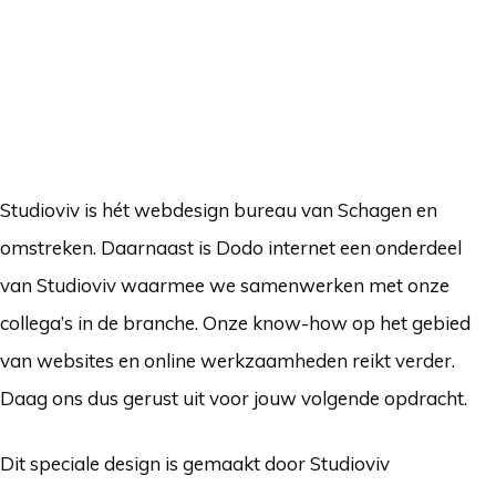
Studioviv is hét webdesign bureau van Schagen en
omstreken. Daarnaast is Dodo internet een onderdeel
van Studioviv waarmee we samenwerken met onze
collega’s in de branche. Onze know-how op het gebied
van websites en online werkzaamheden reikt verder.
Daag ons dus gerust uit voor jouw volgende opdracht.
Dit speciale design is gemaakt door Studioviv