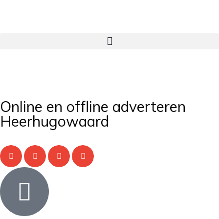
Online en offline adverteren
Heerhugowaard