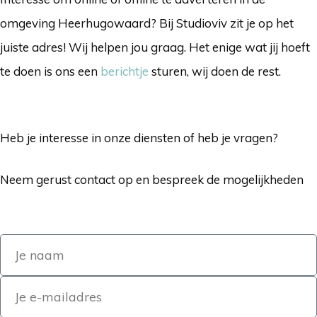
omgeving Heerhugowaard? Bij Studioviv zit je op het
juiste adres! Wij helpen jou graag. Het enige wat jij hoeft
te doen is ons een
berichtje
sturen, wij doen de rest.
Heb je interesse in onze diensten of heb je vragen?
Neem gerust contact op en bespreek de mogelijkheden