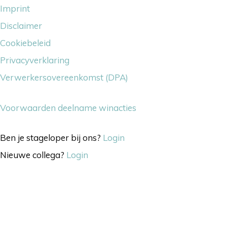
Imprint
Disclaimer
Cookiebeleid
Privacyverklaring
Verwerkersovereenkomst (DPA)
Voorwaarden deelname winacties
Ben je stageloper bij ons?
Login
Nieuwe collega?
Login