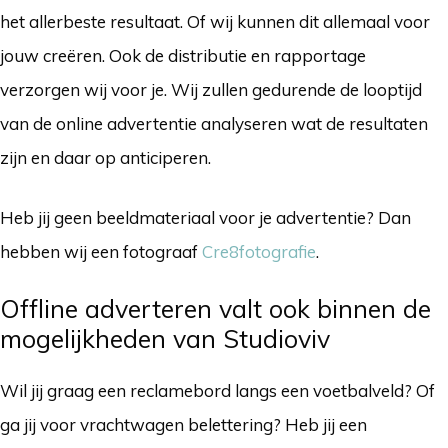
het allerbeste resultaat. Of wij kunnen dit allemaal voor
jouw creëren. Ook de distributie en rapportage
verzorgen wij voor je. Wij zullen gedurende de looptijd
van de online advertentie analyseren wat de resultaten
zijn en daar op anticiperen.
Heb jij geen beeldmateriaal voor je advertentie? Dan
hebben wij een fotograaf
Cre8fotografie
.
Offline adverteren valt ook binnen de
mogelijkheden van Studioviv
Wil jij graag een reclamebord langs een voetbalveld? Of
ga jij voor vrachtwagen belettering? Heb jij een