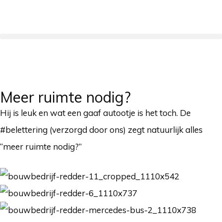
Meer ruimte nodig?
Hij is leuk en wat een gaaf autootje is het toch. De
#belettering (verzorgd door ons) zegt natuurlijk alles
“meer ruimte nodig?”