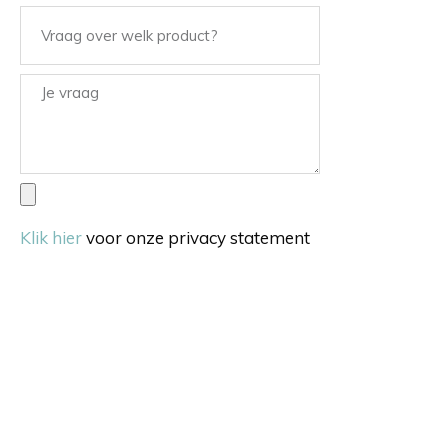
Klik hier
voor onze privacy statement
Verstuur