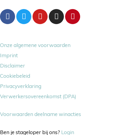
Overige dingetjes
Onze algemene voorwaarden
Imprint
Disclaimer
Cookiebeleid
Privacyverklaring
Verwerkersovereenkomst (DPA)
Voorwaarden deelname winacties
Ben je stageloper bij ons?
Login