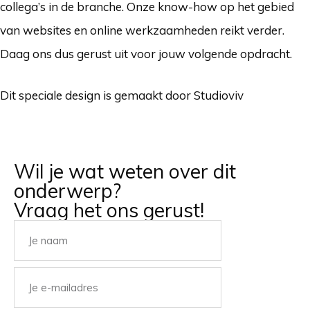
collega’s in de branche. Onze know-how op het gebied
van websites en online werkzaamheden reikt verder.
Daag ons dus gerust uit voor jouw volgende opdracht.
Dit speciale design is gemaakt door Studioviv
Wil je wat weten over dit
onderwerp?
Vraag het ons gerust!