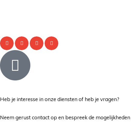
Heb je interesse in onze diensten of heb je vragen?
Neem gerust contact op en bespreek de mogelijkheden