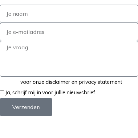
Klik hier
voor onze disclaimer en privacy statement
Ja, schrijf mij in voor jullie nieuwsbrief
Verzenden