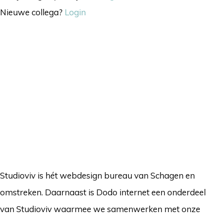
Nieuwe collega?
Login
Studioviv is hét webdesign bureau van Schagen en
omstreken. Daarnaast is Dodo internet een onderdeel
van Studioviv waarmee we samenwerken met onze