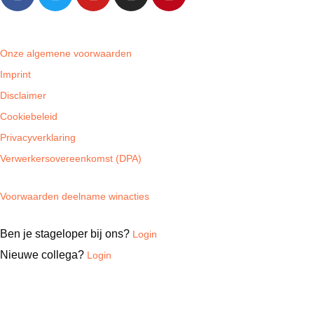
Overige dingetjes
Onze algemene voorwaarden
Imprint
Disclaimer
Cookiebeleid
Privacyverklaring
Verwerkersovereenkomst (DPA)
Voorwaarden deelname winacties
Ben je stageloper bij ons?
Login
Nieuwe collega?
Login