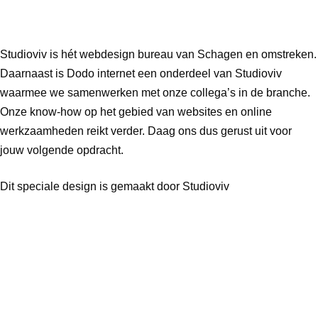
Studioviv is hét webdesign bureau van Schagen en omstreken.
Daarnaast is Dodo internet een onderdeel van Studioviv
waarmee we samenwerken met onze collega’s in de branche.
Onze know-how op het gebied van websites en online
werkzaamheden reikt verder. Daag ons dus gerust uit voor
jouw volgende opdracht.
Dit speciale design is gemaakt door Studioviv