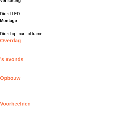
Verlichting
Direct LED
Montage
Direct op muur of frame
Overdag
’s avonds
Opbouw
Voorbeelden