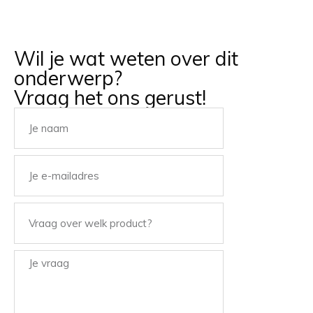
Wil je wat weten over dit
onderwerp?
Vraag het ons gerust!