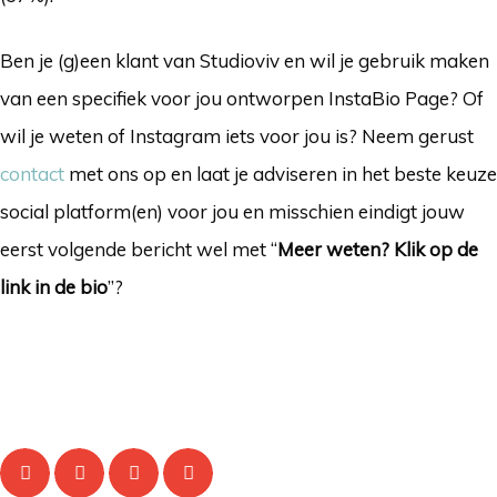
Ben je (g)een klant van Studioviv en wil je gebruik maken
van een specifiek voor jou ontworpen InstaBio Page? Of
wil je weten of Instagram iets voor jou is? Neem gerust
contact
met ons op en laat je adviseren in het beste keuze
social platform(en) voor jou en misschien eindigt jouw
eerst volgende bericht wel met “
Meer weten? Klik op de
link in de bio
”?