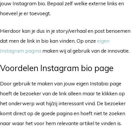
jouw Instagram bio. Bepaal zelf welke externe links en
hoeveel je er toevoegt.
Hierdoor kan je dus in je story/verhaal en post benoemen
dat men de link in bio kan vinden. Op onze
eigen
Instagram pagina
maken wij al gebruik van de innovatie.
Voordelen Instagram bio page
Door gebruik te maken van jouw eigen Instabio page
hoeft de bezoeker van de link alleen maar te klikken op
het onderwerp wat hij/zij interessant vind. De bezoeker
komt direct op de goede pagina en hoeft niet te zoeken
naar waar het voor hem relevante artikel te vinden is.