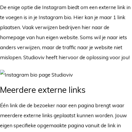
De enige optie die Instagram biedt om een externe link in
te voegen is in je Instagram bio. Hier kan je maar 1 link
plaatsen. Vaak verwijzen bedrijven hier naar de
homepage van hun eigen website. Soms wil je naar iets
anders verwijzen, maar de traffic naar je website niet
mislopen. Studioviv heeft hiervoor de oplossing voor jou!
Meerdere externe links
Één link die de bezoeker naar een pagina brengt waar
meerdere externe links geplaatst kunnen worden. Jouw
eigen specifieke opgemaakte pagina vanuit de link in