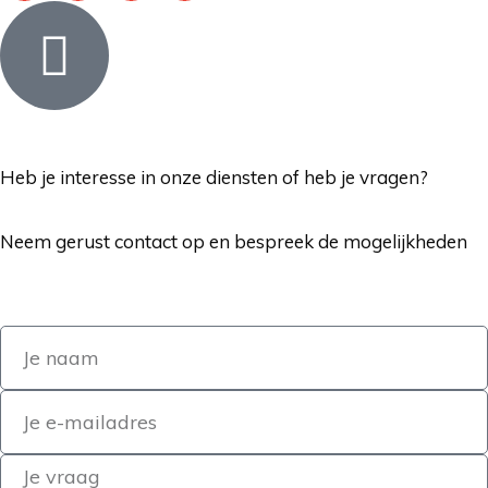
Heb je interesse in onze diensten of heb je vragen?
Neem gerust contact op en bespreek de mogelijkheden