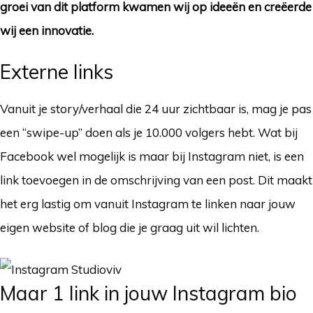
groei van dit platform kwamen wij op ideeën en creëerde
wij een innovatie.
Externe
links
Vanuit je story/verhaal die 24 uur zichtbaar is, mag je pas
een “swipe-up” doen als je 10.000 volgers hebt. Wat bij
Facebook wel mogelijk is maar bij Instagram niet, is een
link toevoegen in de omschrijving van een post. Dit maakt
het erg lastig om vanuit Instagram te linken naar jouw
eigen website of blog die je graag uit wil lichten.
Maar 1 link in jouw Instagram bio