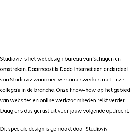
Studioviv is hét webdesign bureau van Schagen en
omstreken. Daarnaast is Dodo internet een onderdeel
van Studioviv waarmee we samenwerken met onze
collega’s in de branche. Onze know-how op het gebied
van websites en online werkzaamheden reikt verder.
Daag ons dus gerust uit voor jouw volgende opdracht.
Dit speciale design is gemaakt door Studioviv