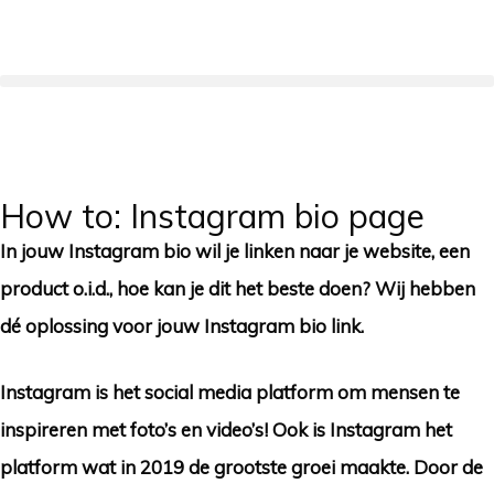
How to: Instagram bio page
In jouw Instagram bio wil je linken naar je website, een
product o.i.d., hoe kan je dit het beste doen? Wij hebben
dé oplossing voor jouw Instagram bio link.
Instagram is het social media platform om mensen te
inspireren met foto’s en video’s! Ook is Instagram het
platform wat in 2019 de grootste groei maakte. Door de