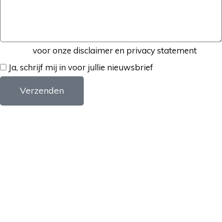
Klik hier
voor onze disclaimer en privacy statement
Ja, schrijf mij in voor jullie nieuwsbrief
Verzenden