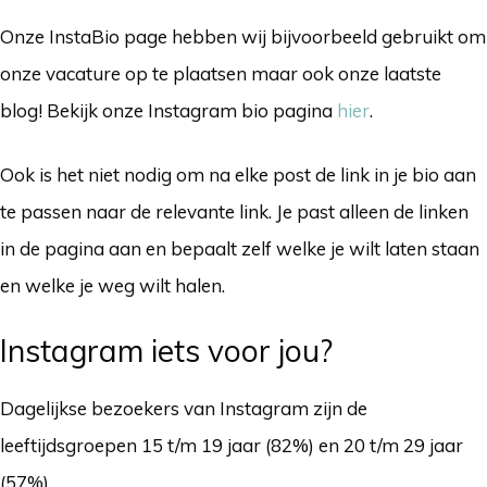
Onze InstaBio page hebben wij bijvoorbeeld gebruikt om
onze vacature op te plaatsen maar ook onze laatste
blog! Bekijk onze Instagram bio pagina
hier
.
Ook is het niet nodig om na elke post de link in je bio aan
te passen naar de relevante link. Je past alleen de linken
in de pagina aan en bepaalt zelf welke je wilt laten staan
en welke je weg wilt halen.
Instagram iets voor jou?
Dagelijkse bezoekers van Instagram zijn de
leeftijdsgroepen 15 t/m 19 jaar (82%) en 20 t/m 29 jaar
(57%).