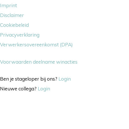
Imprint
Disclaimer
Cookiebeleid
Privacyverklaring
Verwerkersovereenkomst (DPA)
Voorwaarden deelname winacties
Ben je stageloper bij ons?
Login
Nieuwe collega?
Login