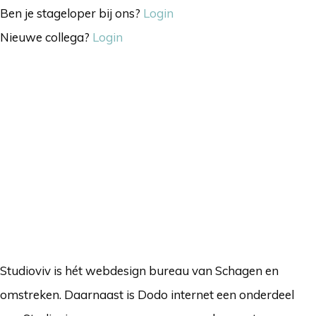
Ben je stageloper bij ons?
Login
Nieuwe collega?
Login
Studioviv is hét webdesign bureau van Schagen en
omstreken. Daarnaast is Dodo internet een onderdeel