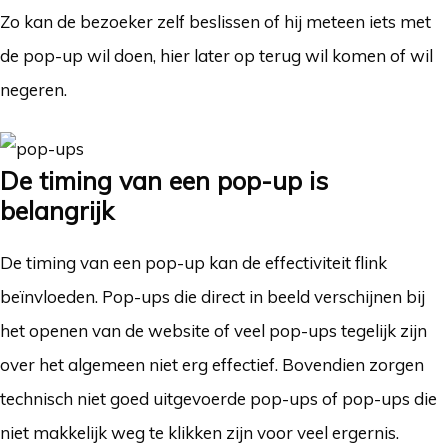
Zo kan de bezoeker zelf beslissen of hij meteen iets met
de pop-up wil doen, hier later op terug wil komen of wil
negeren.
De timing van een pop-up is
belangrijk
De timing van een pop-up kan de effectiviteit flink
beïnvloeden. Pop-ups die direct in beeld verschijnen bij
het openen van de website of veel pop-ups tegelijk zijn
over het algemeen niet erg effectief. Bovendien zorgen
technisch niet goed uitgevoerde pop-ups of pop-ups die
niet makkelijk weg te klikken zijn voor veel ergernis.