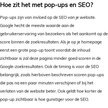
Hoe zit het met pop-ups en SEO?
Pop-ups zijn van invloed op de SEO van je website.
Google hecht de meeste waarde aan de
gebruikerservaring van bezoekers als het aankomt op de
score binnen de zoekresultaten. Als je op je homepage
eerst een grote pop-up toont voordat de inhoud
zichtbaar is zal deze pagina minder goed scoren in de
Google-zoekresultaten. Ook de timing is voor de SEO
belangrijk, zoals hierboven beschreven scoren pop-ups
die pas na een paar minuten verschijnen of bij het
verlaten van de website beter. Ook geldt hoe korter de
pop-up zichtbaar is hoe gunstiger voor de SEO.