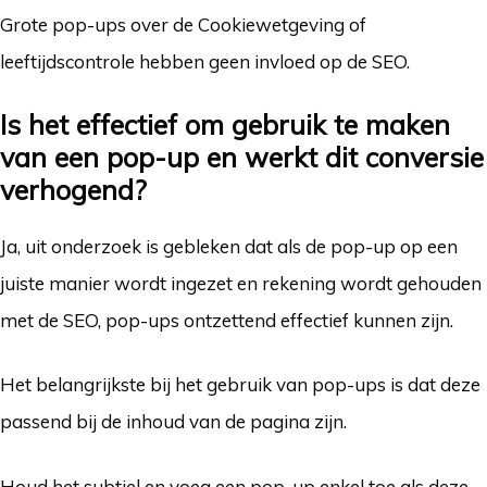
Grote pop-ups over de Cookiewetgeving of
leeftijdscontrole hebben geen invloed op de SEO.
Is het effectief om gebruik te maken
van een pop-up en werkt dit conversie
verhogend?
Ja, uit onderzoek is gebleken dat als de pop-up op een
juiste manier wordt ingezet en rekening wordt gehouden
met de SEO, pop-ups ontzettend effectief kunnen zijn.
Het belangrijkste bij het gebruik van pop-ups is dat deze
passend bij de inhoud van de pagina zijn.
Houd het subtiel en voeg een pop-up enkel toe als deze