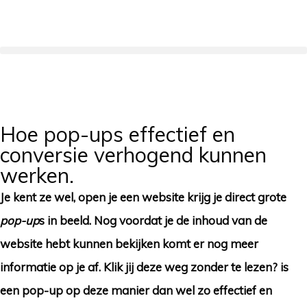
Hoe pop-ups effectief en
conversie verhogend kunnen
werken.
Je kent ze wel, open je een website krijg je direct grote
pop-up
s in beeld. Nog voordat je de inhoud van de
website hebt kunnen bekijken komt er nog meer
informatie op je af. Klik jij deze weg zonder te lezen? is
een pop-up op deze manier dan wel zo effectief en