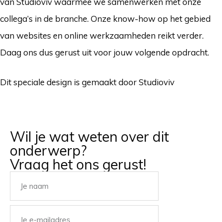
van Studioviv waarmee we samenwerken met onze
collega’s in de branche. Onze know-how op het gebied
van websites en online werkzaamheden reikt verder.
Daag ons dus gerust uit voor jouw volgende opdracht.
Dit speciale design is gemaakt door Studioviv
Wil je wat weten over dit
onderwerp?
Vraag het ons gerust!