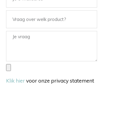
Klik hier
voor onze privacy statement
Verstuur