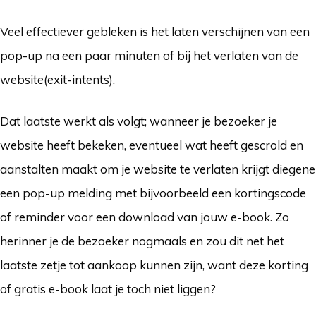
Veel effectiever gebleken is het laten verschijnen van een
pop-up na een paar minuten of bij het verlaten van de
website(exit-intents).
Dat laatste werkt als volgt; wanneer je bezoeker je
website heeft bekeken, eventueel wat heeft gescrold en
aanstalten maakt om je website te verlaten krijgt diegene
een pop-up melding met bijvoorbeeld een kortingscode
of reminder voor een download van jouw e-book. Zo
herinner je de bezoeker nogmaals en zou dit net het
laatste zetje tot aankoop kunnen zijn, want deze korting
of gratis e-book laat je toch niet liggen?