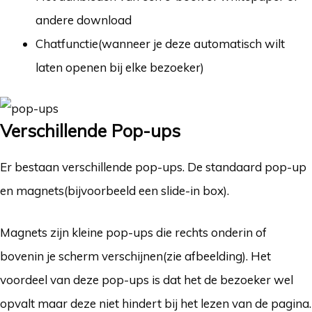
andere download
Chatfunctie(wanneer je deze automatisch wilt
laten openen bij elke bezoeker)
Verschillende Pop-ups
Er bestaan verschillende pop-ups. De standaard pop-up
en magnets(bijvoorbeeld een slide-in box).
Magnets zijn kleine pop-ups die rechts onderin of
bovenin je scherm verschijnen(zie afbeelding). Het
voordeel van deze pop-ups is dat het de bezoeker wel
opvalt maar deze niet hindert bij het lezen van de pagina.