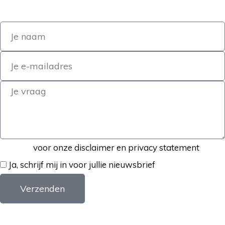
Klik hier
voor onze disclaimer en privacy statement
Ja, schrijf mij in voor jullie nieuwsbrief
Verzenden