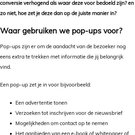
conversie verhogend als waar deze voor bedoeld zijn? en
zo niet, hoe zet je deze dan op de juiste manier in?
Waar
gebruiken we pop-ups voor?
Pop-ups zijn er om de aandacht van de bezoeker nog
eens extra te trekken met informatie die jij belangrijk
vind.
Een pop-up zet je in voor bijvoorbeeld:
Een advertentie tonen
Verzoeken tot inschrijven voor de nieuwsbrief
Mogelijkheden om contact op te nemen
Het aanbieden van een e-book of whitepaper of