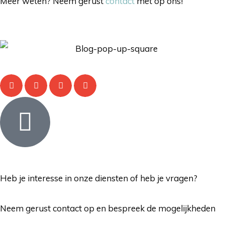
Meer weten? Neem gerust
contact
met op ons!
Heb je interesse in onze diensten of heb je vragen?
Neem gerust contact op en bespreek de mogelijkheden