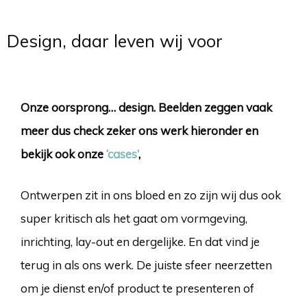
Design, daar leven wij voor
Onze oorsprong… design. Beelden zeggen vaak
meer dus check zeker ons werk hieronder en
bekijk ook onze
‘cases’
,
Ontwerpen zit in ons bloed en zo zijn wij dus ook
super kritisch als het gaat om vormgeving,
inrichting, lay-out en dergelijke. En dat vind je
terug in als ons werk. De juiste sfeer neerzetten
om je dienst en/of product te presenteren of