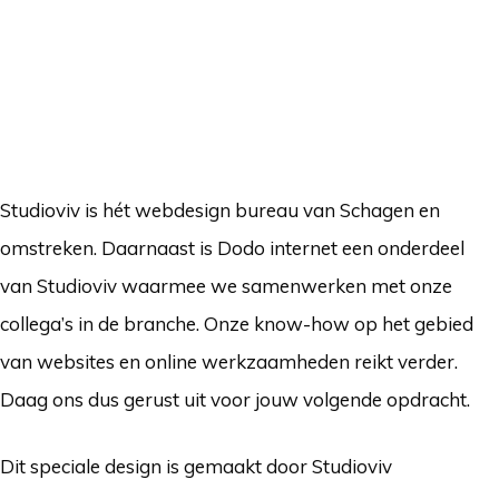
Studioviv is hét webdesign bureau van Schagen en
omstreken. Daarnaast is Dodo internet een onderdeel
van Studioviv waarmee we samenwerken met onze
collega’s in de branche. Onze know-how op het gebied
van websites en online werkzaamheden reikt verder.
Daag ons dus gerust uit voor jouw volgende opdracht.
Dit speciale design is gemaakt door Studioviv