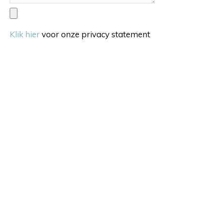
Klik hier
voor onze privacy statement
Verstuur