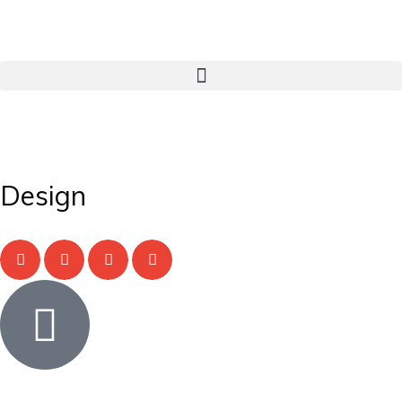
Design