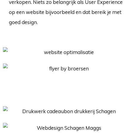
verkopen. Niets zo belangrijk als User Experience
op een website bijvoorbeeld en dat bereik je met
goed design.