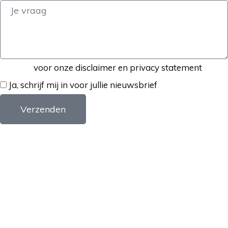
Klik hier
voor onze disclaimer en privacy statement
Ja, schrijf mij in voor jullie nieuwsbrief
Verzenden