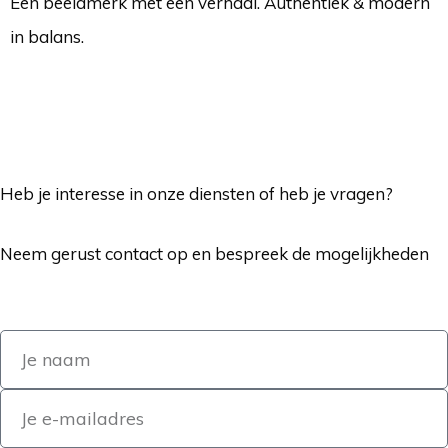
Een beeldmerk met een verhaal. Authentiek & modern
in balans.
Heb je interesse in onze diensten of heb je vragen?
Neem gerust contact op en bespreek de mogelijkheden