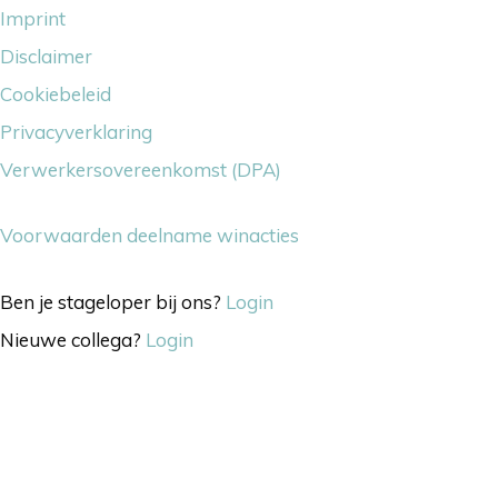
Imprint
Disclaimer
Cookiebeleid
Privacyverklaring
Verwerkersovereenkomst (DPA)
Voorwaarden deelname winacties
Ben je stageloper bij ons?
Login
Nieuwe collega?
Login