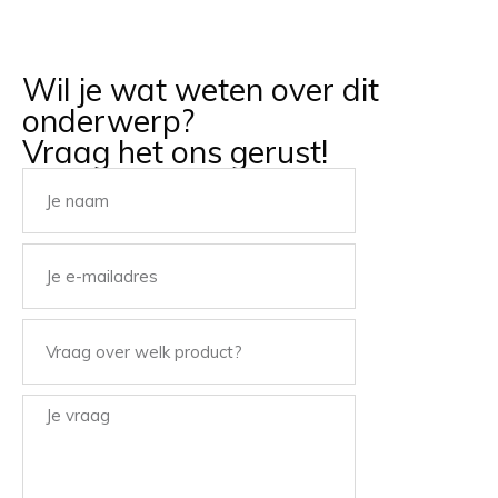
Wil je wat weten over dit
onderwerp?
Vraag het ons gerust!